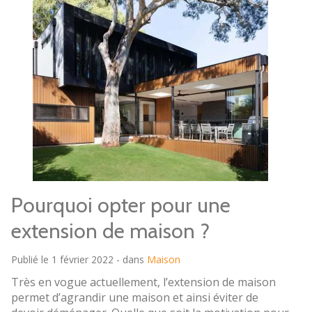
Pourquoi opter pour une
extension de maison ?
Publié le 1 février 2022 - dans
Maison
Très en vogue actuellement, l’extension de maison
permet d’agrandir une maison et ainsi éviter de