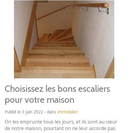
Choisissez les bons escaliers
pour votre maison
Publié le 3 juin 2022 - dans
Immobilier
On les emprunte tous les jours, et ils sont au cœur
de notre maison, pourtant on ne leur accorde pas