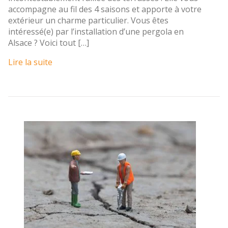
accompagne au fil des 4 saisons et apporte à votre
extérieur un charme particulier. Vous êtes
intéressé(e) par l’installation d’une pergola en
Alsace ? Voici tout […]
Lire la suite