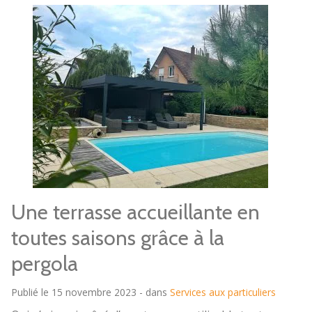
Une terrasse accueillante en
toutes saisons grâce à la
pergola
Publié le 15 novembre 2023 - dans
Services aux particuliers