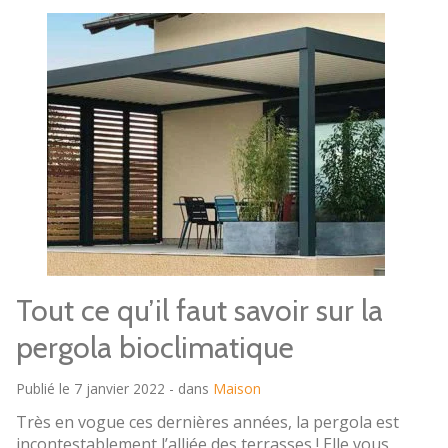
Tout ce qu’il faut savoir sur la
pergola bioclimatique
Publié le 7 janvier 2022 - dans
Maison
Très en vogue ces dernières années, la pergola est
incontestablement l’alliée des terrasses ! Elle vous