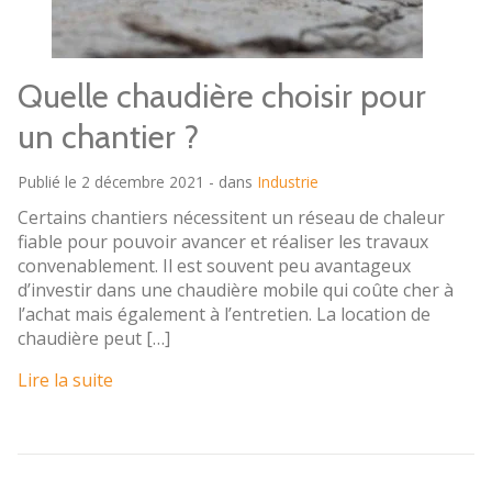
Quelle chaudière choisir pour
un chantier ?
Publié le 2 décembre 2021 - dans
Industrie
Certains chantiers nécessitent un réseau de chaleur
fiable pour pouvoir avancer et réaliser les travaux
convenablement. Il est souvent peu avantageux
d’investir dans une chaudière mobile qui coûte cher à
l’achat mais également à l’entretien. La location de
chaudière peut […]
Lire la suite