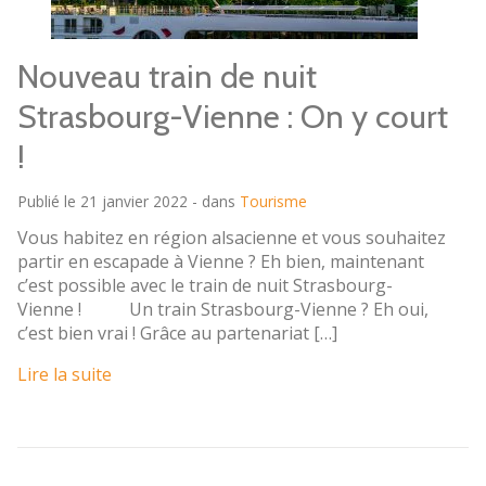
Nouveau train de nuit
Strasbourg-Vienne : On y court
!
Publié le 21 janvier 2022 - dans
Tourisme
Vous habitez en région alsacienne et vous souhaitez
partir en escapade à Vienne ? Eh bien, maintenant
c’est possible avec le train de nuit Strasbourg-
Vienne ! Un train Strasbourg-Vienne ? Eh oui,
c’est bien vrai ! Grâce au partenariat […]
Lire la suite