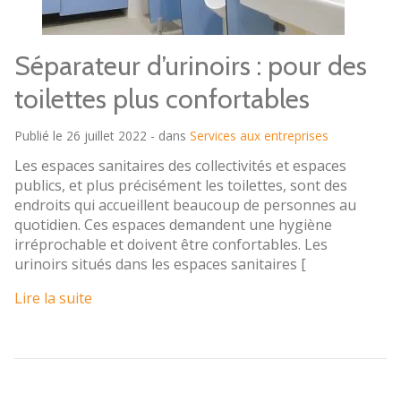
Séparateur d’urinoirs : pour des
toilettes plus confortables
Publié le 26 juillet 2022 - dans
Services aux entreprises
Les espaces sanitaires des collectivités et espaces
publics, et plus précisément les toilettes, sont des
endroits qui accueillent beaucoup de personnes au
quotidien. Ces espaces demandent une hygiène
irréprochable et doivent être confortables. Les
urinoirs situés dans les espaces sanitaires [
Lire la suite