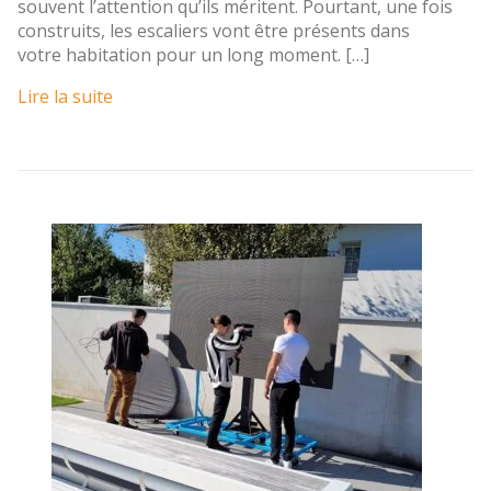
souvent l’attention qu’ils méritent. Pourtant, une fois
construits, les escaliers vont être présents dans
votre habitation pour un long moment. […]
Lire la suite