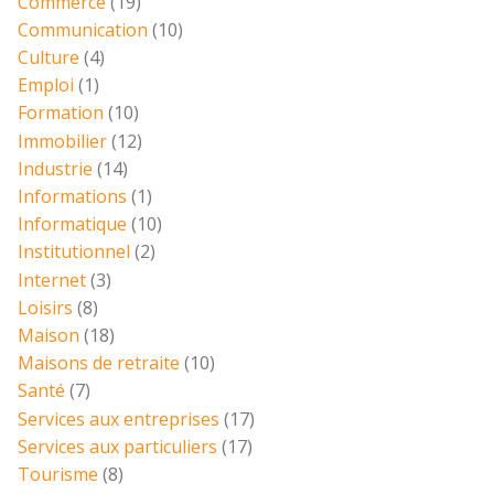
Commerce
(19)
Communication
(10)
Culture
(4)
Emploi
(1)
Formation
(10)
Immobilier
(12)
Industrie
(14)
Informations
(1)
Informatique
(10)
Institutionnel
(2)
Internet
(3)
Loisirs
(8)
Maison
(18)
Maisons de retraite
(10)
Santé
(7)
Services aux entreprises
(17)
Services aux particuliers
(17)
Tourisme
(8)