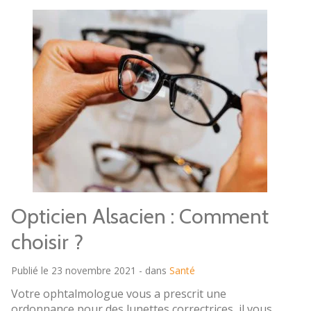
Opticien Alsacien : Comment
choisir ?
Publié le 23 novembre 2021 - dans
Santé
Votre ophtalmologue vous a prescrit une
ordonnance pour des lunettes correctrices, il vous