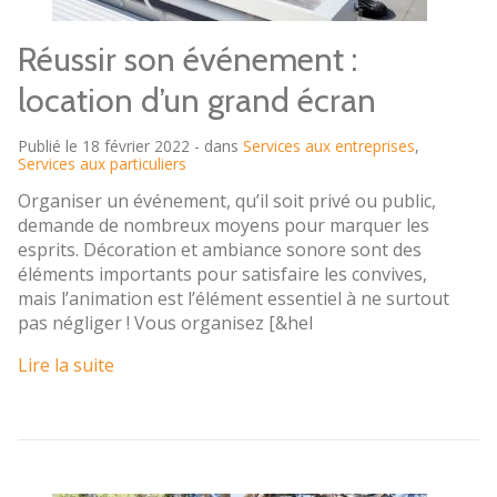
Réussir son événement :
location d’un grand écran
Publié le 18 février 2022 - dans
Services aux entreprises
,
Services aux particuliers
Organiser un événement, qu’il soit privé ou public,
demande de nombreux moyens pour marquer les
esprits. Décoration et ambiance sonore sont des
éléments importants pour satisfaire les convives,
mais l’animation est l’élément essentiel à ne surtout
pas négliger ! Vous organisez [&hel
Lire la suite