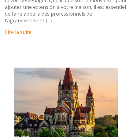
devoir déménager. Quelle que soit la motivation pour
ajouter une extension à votre maison, il est essentiel
de faire appel à des professionnels de
l’agrandissement […]
Lire la suite