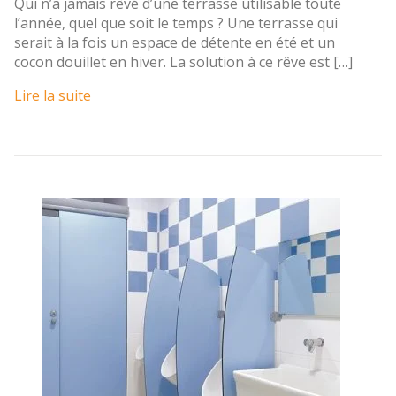
Qui n’a jamais rêvé d’une terrasse utilisable toute
l’année, quel que soit le temps ? Une terrasse qui
serait à la fois un espace de détente en été et un
cocon douillet en hiver. La solution à ce rêve est […]
Lire la suite