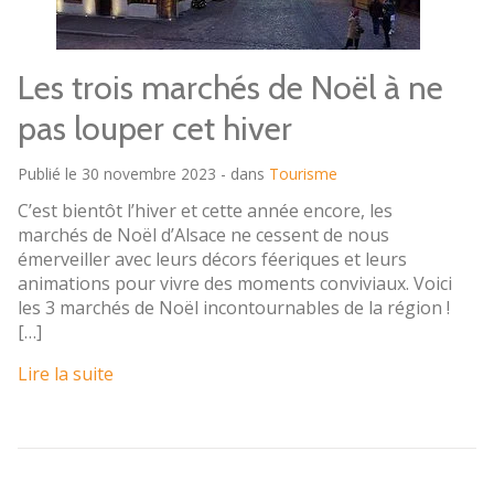
Les trois marchés de Noël à ne
pas louper cet hiver
Publié le 30 novembre 2023 - dans
Tourisme
C’est bientôt l’hiver et cette année encore, les
marchés de Noël d’Alsace ne cessent de nous
émerveiller avec leurs décors féeriques et leurs
animations pour vivre des moments conviviaux. Voici
les 3 marchés de Noël incontournables de la région !
[…]
Lire la suite