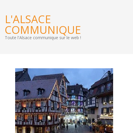
L'ALSACE
COMMUNIQUE
Toute l'Alsace communique sur le web !