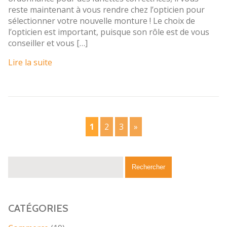
reste maintenant à vous rendre chez l’opticien pour
sélectionner votre nouvelle monture ! Le choix de
l’opticien est important, puisque son rôle est de vous
conseiller et vous […]
Lire la suite
1
2
3
»
CATÉGORIES