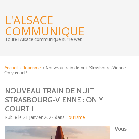
L'ALSACE
COMMUNIQUE
Toute l'Alsace communique sur le web !
»
»
Accueil
Tourisme
Nouveau train de nuit Strasbourg-Vienne :
On y court !
NOUVEAU TRAIN DE NUIT
STRASBOURG-VIENNE : ON Y
COURT !
Publié le 21 janvier 2022 dans
Tourisme
Vous