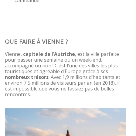
commande
QUE FAIRE À VIENNE ?
Vienne,
capitale de l’Autriche
, est la ville parfaite
pour passer une semaine ou un week-end,
accompagné ou non ! C’est l’une des villes les plus
touristiques et agréable d’Europe grâce à ses
nombreux trésors
. Avec 1,9 millions d’habitants et
environ 7,5 millions de visiteurs par an (en 2018), il
est impossible que vous ne fassiez pas de belles
rencontres…