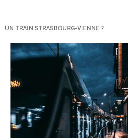
UN TRAIN STRASBOURG-VIENNE ?