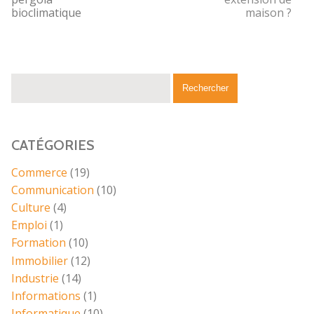
bioclimatique
maison ?
CATÉGORIES
Commerce
(19)
Communication
(10)
Culture
(4)
Emploi
(1)
Formation
(10)
Immobilier
(12)
Industrie
(14)
Informations
(1)
Informatique
(10)