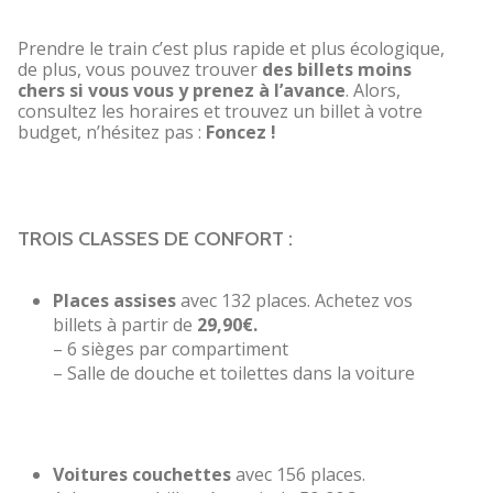
Prendre le train c’est plus rapide et plus écologique,
de plus, vous pouvez trouver
des billets moins
chers si vous vous y prenez à l’avance
. Alors,
consultez les horaires et trouvez un billet à votre
budget, n’hésitez pas :
Foncez !
TROIS CLASSES DE CONFORT :
Places assises
avec 132 places. Achetez vos
billets à partir de
29,90€.
– 6 sièges par compartiment
– Salle de douche et toilettes dans la voiture
Voitures couchettes
avec 156 places.