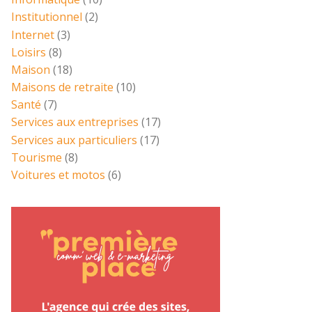
Institutionnel
(2)
Internet
(3)
Loisirs
(8)
Maison
(18)
Maisons de retraite
(10)
Santé
(7)
Services aux entreprises
(17)
Services aux particuliers
(17)
Tourisme
(8)
Voitures et motos
(6)