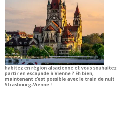
habitez en région alsacienne et vous souhaitez
partir en escapade à Vienne ?
Eh bien,
maintenant c’est possible avec le train de nuit
Strasbourg-Vienne !