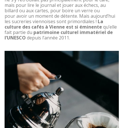
mais pour lire le journal et jouer aux échecs, au
billard ou aux cartes, pour boire un verre ou
pour avoir un moment de détente. Mais aujourd’hui
les sucreries viennoises sont primordiales !
La
culture des cafés à Vienne est si éminente
qu’elle
fait partie du
patrimoine culturel immatériel de
l’UNESCO
depuis l’année 2011.