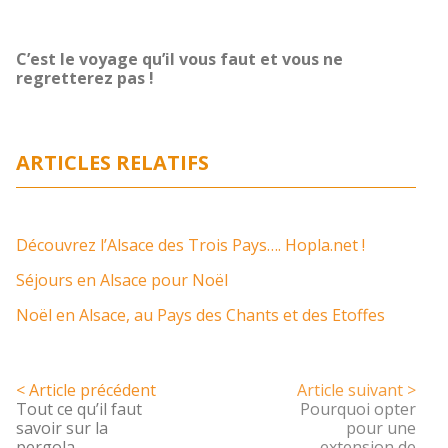
C’est le voyage qu’il vous faut et vous ne
regretterez pas !
ARTICLES RELATIFS
Découvrez l’Alsace des Trois Pays…. Hopla.net !
Séjours en Alsace pour Noël
Noël en Alsace, au Pays des Chants et des Etoffes
< Article précédent
Article suivant >
Tout ce qu’il faut
Pourquoi opter
savoir sur la
pour une
pergola
extension de