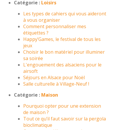
Catégorie :
Loisirs
Les types de cahiers qui vous aideront
à vous organiser
Comment personnaliser mes
étiquettes ?
Happy’Games, le festival de tous les
jeux
Choisir le bon matériel pour illuminer
sa soirée
L'engouement des alsaciens pour le
airsoft
Séjours en Alsace pour Noël
Salle culturelle à Village-Neuf !
Catégorie :
Maison
Pourquoi opter pour une extension
de maison ?
Tout ce qu’il faut savoir sur la pergola
bioclimatique