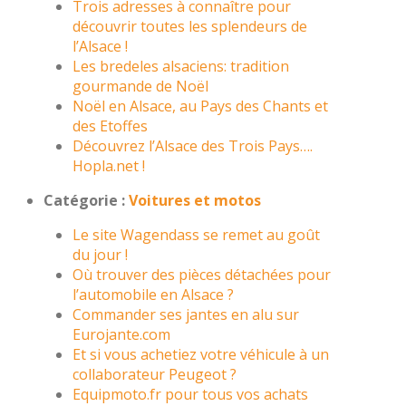
Trois adresses à connaître pour
découvrir toutes les splendeurs de
l’Alsace !
Les bredeles alsaciens: tradition
gourmande de Noël
Noël en Alsace, au Pays des Chants et
des Etoffes
Découvrez l’Alsace des Trois Pays….
Hopla.net !
Catégorie :
Voitures et motos
Le site Wagendass se remet au goût
du jour !
Où trouver des pièces détachées pour
l’automobile en Alsace ?
Commander ses jantes en alu sur
Eurojante.com
Et si vous achetiez votre véhicule à un
collaborateur Peugeot ?
Equipmoto.fr pour tous vos achats