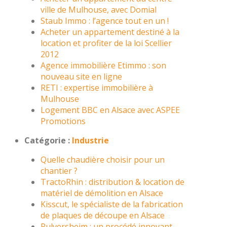
ville de Mulhouse, avec Domial
Staub Immo : l’agence tout en un !
Acheter un appartement destiné à la
location et profiter de la loi Scellier
2012
Agence immobilière Etimmo : son
nouveau site en ligne
RETI : expertise immobilière à
Mulhouse
Logement BBC en Alsace avec ASPEE
Promotions
Catégorie :
Industrie
Quelle chaudière choisir pour un
chantier ?
TractoRhin : distribution & location de
matériel de démolition en Alsace
Kisscut, le spécialiste de la fabrication
de plaques de découpe en Alsace
Pulversheim : un procédé innovant