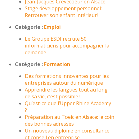
Jean-Jacques Crèvecoeur en Alsace
Stage développement personnel:
Retrouver son enfant intérieur!
Catégorie :
Emploi
Le Groupe ESDI recrute 50
informaticiens pour accompagner la
demande
Catégorie :
Formation
Des formations innovantes pour les
entreprises autour du numérique
Apprendre les langues tout au long
de sa vie, c’est possible !
Qu’est-ce que l’Upper Rhine Academy
?
Préparation au Toeic en Alsace: le coin
des bonnes adresses
Un nouveau diplôme en consultance
et conseil en entreprise