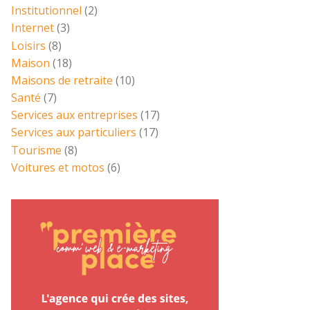
Institutionnel
(2)
Internet
(3)
Loisirs
(8)
Maison
(18)
Maisons de retraite
(10)
Santé
(7)
Services aux entreprises
(17)
Services aux particuliers
(17)
Tourisme
(8)
Voitures et motos
(6)