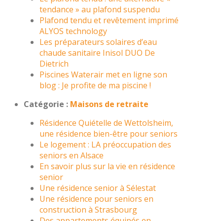
tendance » au plafond suspendu
Plafond tendu et revêtement imprimé
ALYOS technology
Les préparateurs solaires d’eau
chaude sanitaire Inisol DUO De
Dietrich
Piscines Waterair met en ligne son
blog : Je profite de ma piscine !
Catégorie :
Maisons de retraite
Résidence Quiételle de Wettolsheim,
une résidence bien-être pour seniors
Le logement : LA préoccupation des
seniors en Alsace
En savoir plus sur la vie en résidence
senior
Une résidence senior à Sélestat
Une résidence pour seniors en
construction à Strasbourg
Des appartements équipés en