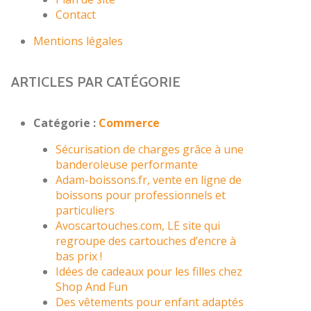
Contact
Mentions légales
ARTICLES PAR CATÉGORIE
Catégorie :
Commerce
Sécurisation de charges grâce à une
banderoleuse performante
Adam-boissons.fr, vente en ligne de
boissons pour professionnels et
particuliers
Avoscartouches.com, LE site qui
regroupe des cartouches d’encre à
bas prix !
Idées de cadeaux pour les filles chez
Shop And Fun
Des vêtements pour enfant adaptés