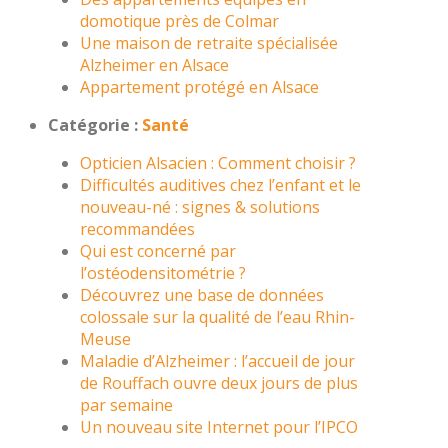
domotique près de Colmar
Une maison de retraite spécialisée
Alzheimer en Alsace
Appartement protégé en Alsace
Catégorie :
Santé
Opticien Alsacien : Comment choisir ?
Difficultés auditives chez l’enfant et le
nouveau-né : signes & solutions
recommandées
Qui est concerné par
l’ostéodensitométrie ?
Découvrez une base de données
colossale sur la qualité de l’eau Rhin-
Meuse
Maladie d’Alzheimer : l’accueil de jour
de Rouffach ouvre deux jours de plus
par semaine
Un nouveau site Internet pour l’IPCO