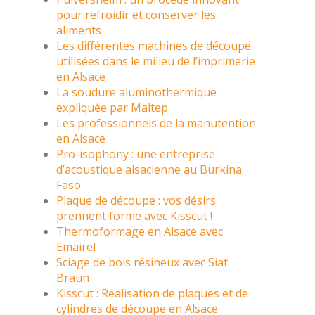
pour refroidir et conserver les
aliments
Les différentes machines de découpe
utilisées dans le milieu de l’imprimerie
en Alsace
La soudure aluminothermique
expliquée par Maltep
Les professionnels de la manutention
en Alsace
Pro-isophony : une entreprise
d’acoustique alsacienne au Burkina
Faso
Plaque de découpe : vos désirs
prennent forme avec Kisscut !
Thermoformage en Alsace avec
Emairel
Sciage de bois résineux avec Siat
Braun
Kisscut : Réalisation de plaques et de
cylindres de découpe en Alsace