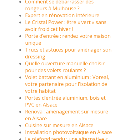
Comment se débarrasser des
rongeurs à Mulhouse ?
Expert en rénovation intérieure
Le Cristal Power : être « vert » sans
avoir froid cet hiver !
Porte d’entrée : rendez votre maison
unique
Trucs et astuces pour aménager son
dressing
Quelle ouverture manuelle choisir
pour des volets roulants ?
Volet battant en aluminium : Voreal,
votre partenaire pour l’isolation de
votre habitat
Portes d’entrée aluminium, bois et
PVC en Alsace
Renova : aménagement sur mesure
en Alsace
Cuisine sur mesure en Alsace
Installation photovoltaïque en Alsace
Le plafond tendu : une alternative «