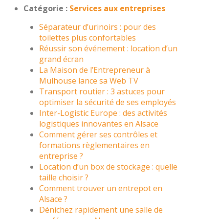
Catégorie :
Services aux entreprises
Séparateur d’urinoirs : pour des
toilettes plus confortables
Réussir son événement : location d’un
grand écran
La Maison de l’Entrepreneur à
Mulhouse lance sa Web TV
Transport routier : 3 astuces pour
optimiser la sécurité de ses employés
Inter-Logistic Europe : des activités
logistiques innovantes en Alsace
Comment gérer ses contrôles et
formations règlementaires en
entreprise ?
Location d’un box de stockage : quelle
taille choisir ?
Comment trouver un entrepot en
Alsace ?
Dénichez rapidement une salle de