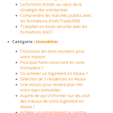
La fonction Achats au cœur de la
stratégie des entreprises
Comprendre les marchés publics avec
les formations d’InfoTrade2000
Travailler en toute sécurité avec les
formations d’ACF
Catégorie :
Immobilier
Choisissez les bons escaliers pour
votre maison
Pourquoi faire construire en zone
frontalière ?
Où acheter un logement en Alsace ?
Sélection de 3 résidences en Alsace
Une astuce pour vendre plus vite
votre bien immobilier
Auprès de qui s’informer sur les coût
des travaux de votre logement en
Alsace ?
Acheter un appartement au centre-