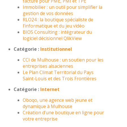
facture pour PME, PMI et TPE
Immobilier : un outil pour simplifier la
gestion de vos données
RLO24 : la boutique spécialiste de
l’informatique et du jeu vidéo
BIOS Consulting : intégrateur du
logiciel décisionnel QlikView
Catégorie :
Institutionnel
CCI de Mulhouse : un soutien pour les
entreprises alsaciennes
Le Plan Climat Territorial du Pays
Saint-Louis et des Trois Frontières
Catégorie :
Internet
Oboqo, une agence web jeune et
dynamique à Mulhouse
Création d’une boutique en ligne pour
votre entreprise