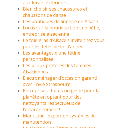
aux loisirs extérieurs
Bien choisir ses chaussures et
chaussons de danse
Les boutiques de lingerie en Alsace
Focus sur la boutique Look de bébé,
entreprise alsacienne
Le foie gras d’Alsace s’invite chez vous
pour les fêtes de fin d’année
Les avantages d’une tétine
personnalisée
Les bijoux préférés des femmes
Alsaciennes
Electroménager d’occasion garanti
avec Envie Strasbourg
Entreprises : faites un geste pour la
planète en optant pour des
nettoyants respectueux de
l’environnement !
ManuLine : expert en systèmes de
manutention