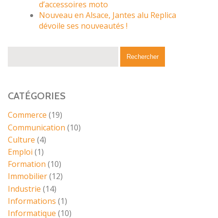
d’accessoires moto
Nouveau en Alsace, Jantes alu Replica
dévoile ses nouveautés !
CATÉGORIES
Commerce
(19)
Communication
(10)
Culture
(4)
Emploi
(1)
Formation
(10)
Immobilier
(12)
Industrie
(14)
Informations
(1)
Informatique
(10)