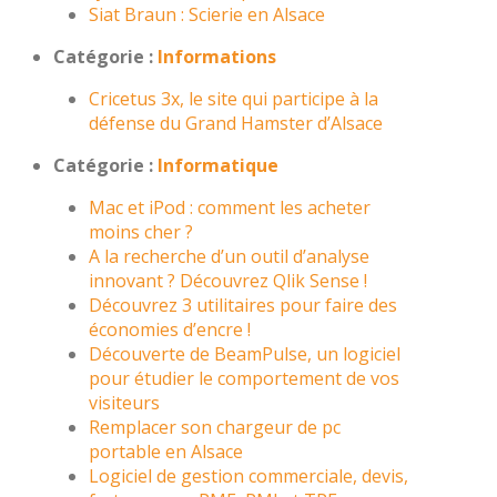
Siat Braun : Scierie en Alsace
Catégorie :
Informations
Cricetus 3x, le site qui participe à la
défense du Grand Hamster d’Alsace
Catégorie :
Informatique
Mac et iPod : comment les acheter
moins cher ?
A la recherche d’un outil d’analyse
innovant ? Découvrez Qlik Sense !
Découvrez 3 utilitaires pour faire des
économies d’encre !
Découverte de BeamPulse, un logiciel
pour étudier le comportement de vos
visiteurs
Remplacer son chargeur de pc
portable en Alsace
Logiciel de gestion commerciale, devis,