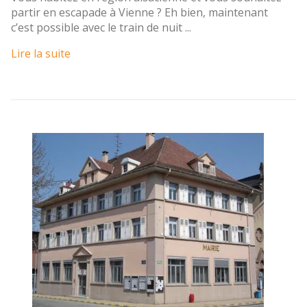
partir en escapade à Vienne ? Eh bien, maintenant
c’est possible avec le train de nuit ...
Lire la suite