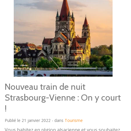
Nouveau train de nuit
Strasbourg-Vienne : On y court
!
Publié le 21 janvier 2022 - dans
Tourisme
Vous habitez en région alsacienne et vous souhaitez