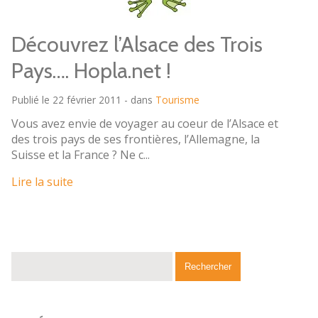
Découvrez l’Alsace des Trois
Pays…. Hopla.net !
Publié le 22 février 2011 - dans
Tourisme
Vous avez envie de voyager au coeur de l’Alsace et
des trois pays de ses frontières, l’Allemagne, la
Suisse et la France ? Ne c...
Lire la suite