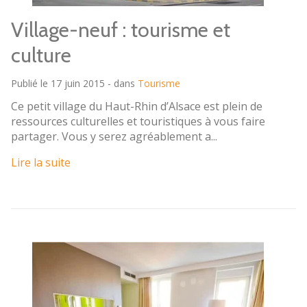
Village-neuf : tourisme et
culture
Publié le 17 juin 2015 - dans
Tourisme
Ce petit village du Haut-Rhin d’Alsace est plein de
ressources culturelles et touristiques à vous faire
partager. Vous y serez agréablement a...
Lire la suite