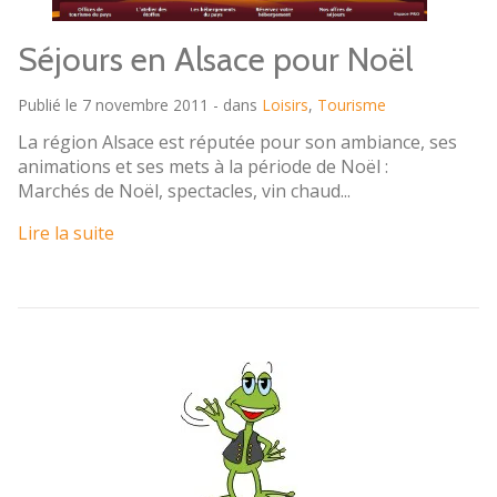
Séjours en Alsace pour Noël
Publié le 7 novembre 2011 - dans
Loisirs
,
Tourisme
La région Alsace est réputée pour son ambiance, ses
animations et ses mets à la période de Noël :
Marchés de Noël, spectacles, vin chaud...
Lire la suite