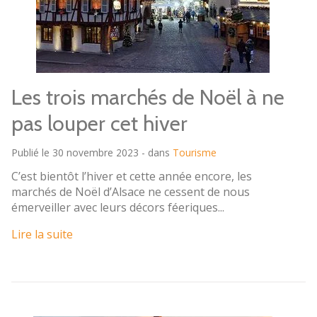
Les trois marchés de Noël à ne
pas louper cet hiver
Publié le 30 novembre 2023 - dans
Tourisme
C’est bientôt l’hiver et cette année encore, les
marchés de Noël d’Alsace ne cessent de nous
émerveiller avec leurs décors féeriques...
Lire la suite