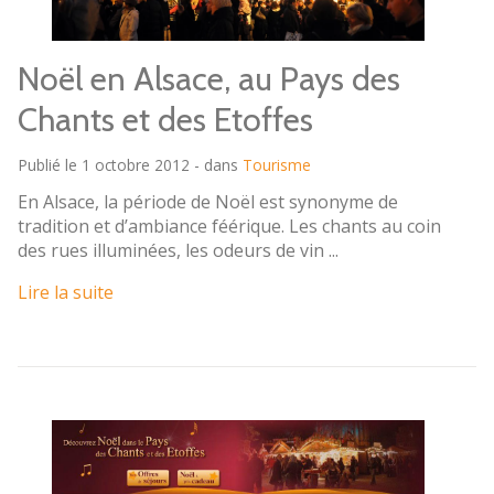
Noël en Alsace, au Pays des
Chants et des Etoffes
Publié le 1 octobre 2012 - dans
Tourisme
En Alsace, la période de Noël est synonyme de
tradition et d’ambiance féérique. Les chants au coin
des rues illuminées, les odeurs de vin ...
Lire la suite