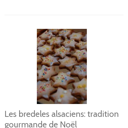
Les bredeles alsaciens: tradition
gourmande de Noël