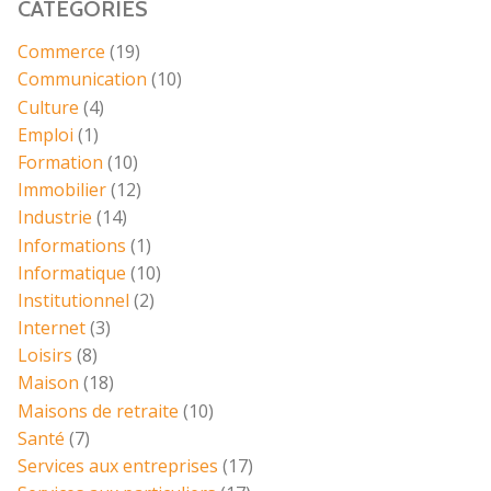
CATÉGORIES
Commerce
(19)
Communication
(10)
Culture
(4)
Emploi
(1)
Formation
(10)
Immobilier
(12)
Industrie
(14)
Informations
(1)
Informatique
(10)
Institutionnel
(2)
Internet
(3)
Loisirs
(8)
Maison
(18)
Maisons de retraite
(10)
Santé
(7)
Services aux entreprises
(17)