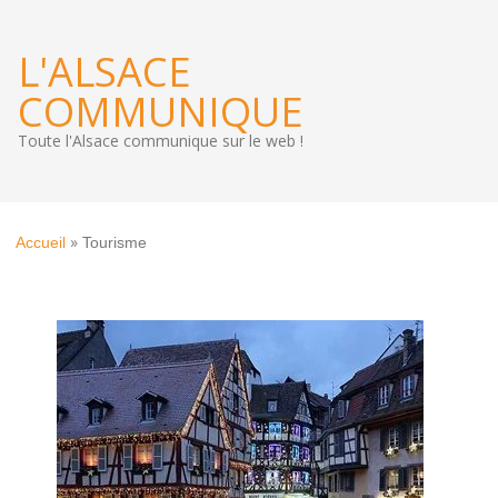
L'ALSACE
COMMUNIQUE
Toute l'Alsace communique sur le web !
»
Accueil
Tourisme