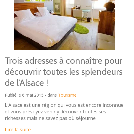
Trois adresses à connaître pour
découvrir toutes les splendeurs
de l’Alsace !
Publié le 6 mai 2015 - dans
Tourisme
L’Alsace est une région qui vous est encore inconnue
et vous prévoyez venir y découvrir toutes ses
richesses mais ne savez pas où séjourne...
Lire la suite