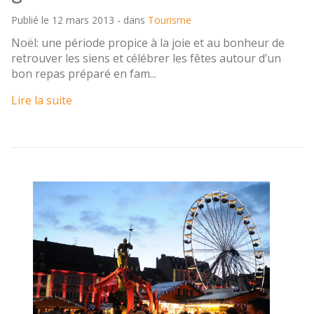
Publié le 12 mars 2013 - dans
Tourisme
Noël: une période propice à la joie et au bonheur de
retrouver les siens et célébrer les fêtes autour d’un
bon repas préparé en fam...
Lire la suite