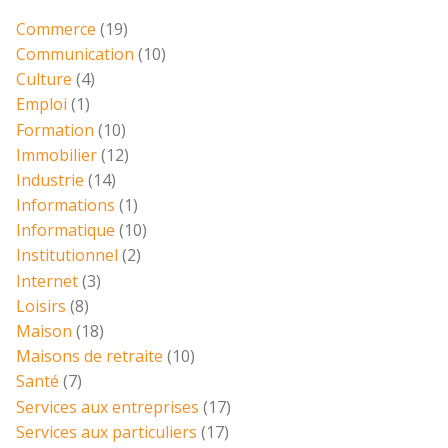
Commerce
(19)
Communication
(10)
Culture
(4)
Emploi
(1)
Formation
(10)
Immobilier
(12)
Industrie
(14)
Informations
(1)
Informatique
(10)
Institutionnel
(2)
Internet
(3)
Loisirs
(8)
Maison
(18)
Maisons de retraite
(10)
Santé
(7)
Services aux entreprises
(17)
Services aux particuliers
(17)