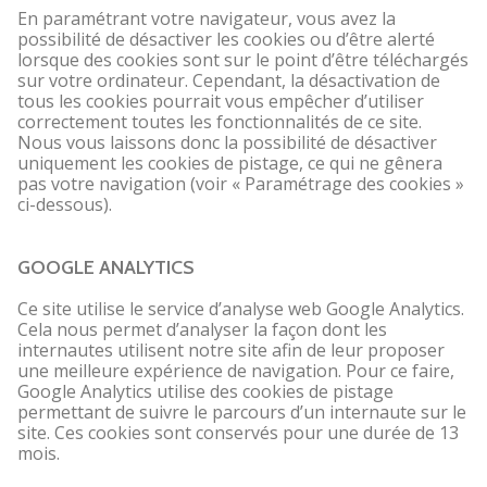
En paramétrant votre navigateur, vous avez la
possibilité de désactiver les cookies ou d’être alerté
lorsque des cookies sont sur le point d’être téléchargés
sur votre ordinateur. Cependant, la désactivation de
tous les cookies pourrait vous empêcher d’utiliser
correctement toutes les fonctionnalités de ce site.
Nous vous laissons donc la possibilité de désactiver
uniquement les cookies de pistage, ce qui ne gênera
pas votre navigation (voir « Paramétrage des cookies »
ci-dessous).
GOOGLE ANALYTICS
Ce site utilise le service d’analyse web Google Analytics.
Cela nous permet d’analyser la façon dont les
internautes utilisent notre site afin de leur proposer
une meilleure expérience de navigation. Pour ce faire,
Google Analytics utilise des cookies de pistage
permettant de suivre le parcours d’un internaute sur le
site. Ces cookies sont conservés pour une durée de 13
mois.