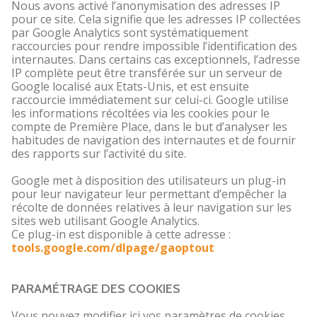
Nous avons activé l’anonymisation des adresses IP
pour ce site. Cela signifie que les adresses IP collectées
par Google Analytics sont systématiquement
raccourcies pour rendre impossible l’identification des
internautes. Dans certains cas exceptionnels, l’adresse
IP complète peut être transférée sur un serveur de
Google localisé aux Etats-Unis, et est ensuite
raccourcie immédiatement sur celui-ci. Google utilise
les informations récoltées via les cookies pour le
compte de Première Place, dans le but d’analyser les
habitudes de navigation des internautes et de fournir
des rapports sur l’activité du site.
Google met à disposition des utilisateurs un plug-in
pour leur navigateur leur permettant d’empêcher la
récolte de données relatives à leur navigation sur les
sites web utilisant Google Analytics.
Ce plug-in est disponible à cette adresse :
tools.google.com/dlpage/gaoptout
PARAMÉTRAGE DES COOKIES
Vous pouvez modifier ici vos paramètres de cookies