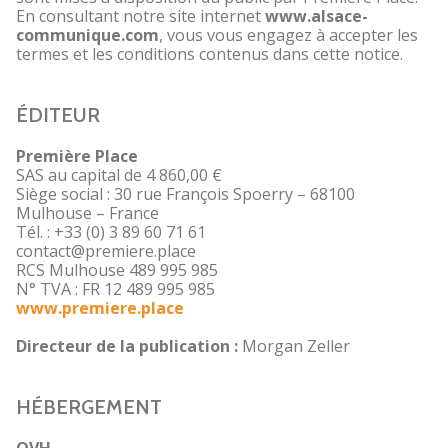
En consultant notre site internet
www.alsace-
communique.com
, vous vous engagez à accepter les
termes et les conditions contenus dans cette notice.
ÉDITEUR
Première Place
SAS au capital de 4 860,00 €
Siège social : 30 rue François Spoerry – 68100
Mulhouse – France
Tél. : +33 (0) 3 89 60 71 61
contact@premiere.place
RCS Mulhouse 489 995 985
N° TVA : FR 12 489 995 985
www.premiere.place
Directeur de la publication :
Morgan Zeller
HÉBERGEMENT