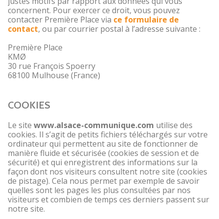
justes motifs par rapport aux données qui vous
concernent. Pour exercer ce droit, vous pouvez
contacter Première Place via
ce formulaire de
contact
, ou par courrier postal à l’adresse suivante :
Première Place
KMØ
30 rue François Spoerry
68100 Mulhouse (France)
COOKIES
Le site
www.alsace-communique.com
utilise des
cookies. Il s’agit de petits fichiers téléchargés sur votre
ordinateur qui permettent au site de fonctionner de
manière fluide et sécurisée (cookies de session et de
sécurité) et qui enregistrent des informations sur la
façon dont nos visiteurs consultent notre site (cookies
de pistage). Cela nous permet par exemple de savoir
quelles sont les pages les plus consultées par nos
visiteurs et combien de temps ces derniers passent sur
notre site.