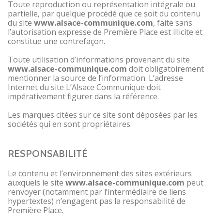
Toute reproduction ou représentation intégrale ou
partielle, par quelque procédé que ce soit du contenu
du site
www.alsace-communique.com
, faite sans
l’autorisation expresse de Première Place est illicite et
constitue une contrefaçon.
Toute utilisation d’informations provenant du site
www.alsace-communique.com
doit obligatoirement
mentionner la source de l’information. L’adresse
Internet du site L’Alsace Communique doit
impérativement figurer dans la référence.
Les marques citées sur ce site sont déposées par les
sociétés qui en sont propriétaires.
RESPONSABILITÉ
Le contenu et l’environnement des sites extérieurs
auxquels le site
www.alsace-communique.com
peut
renvoyer (notamment par l’intermédiaire de liens
hypertextes) n’engagent pas la responsabilité de
Première Place.