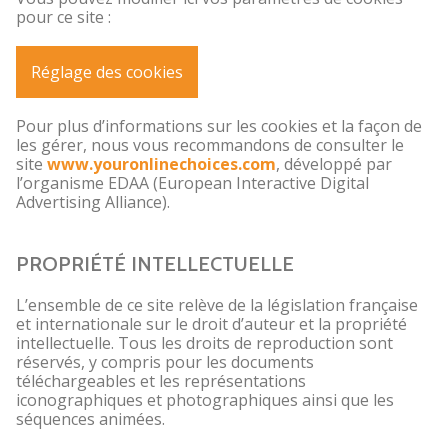
pour ce site :
Réglage des cookies
Pour plus d’informations sur les cookies et la façon de
les gérer, nous vous recommandons de consulter le
site
www.youronlinechoices.com
, développé par
l’organisme EDAA (European Interactive Digital
Advertising Alliance).
PROPRIÉTÉ INTELLECTUELLE
L’ensemble de ce site relève de la législation française
et internationale sur le droit d’auteur et la propriété
intellectuelle. Tous les droits de reproduction sont
réservés, y compris pour les documents
téléchargeables et les représentations
iconographiques et photographiques ainsi que les
séquences animées.