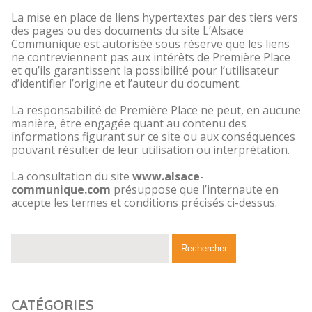
La mise en place de liens hypertextes par des tiers vers
des pages ou des documents du site L’Alsace
Communique est autorisée sous réserve que les liens
ne contreviennent pas aux intérêts de Première Place
et qu’ils garantissent la possibilité pour l’utilisateur
d’identifier l’origine et l’auteur du document.
La responsabilité de Première Place ne peut, en aucune
manière, être engagée quant au contenu des
informations figurant sur ce site ou aux conséquences
pouvant résulter de leur utilisation ou interprétation.
La consultation du site
www.alsace-
communique.com
présuppose que l’internaute en
accepte les termes et conditions précisés ci-dessus.
CATÉGORIES