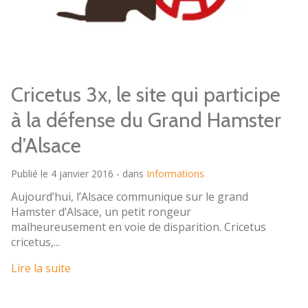
Cricetus 3x, le site qui participe
à la défense du Grand Hamster
d’Alsace
Publié le 4 janvier 2016 - dans
Informations
Aujourd’hui, l’Alsace communique sur le grand
Hamster d’Alsace, un petit rongeur
malheureusement en voie de disparition. Cricetus
cricetus,...
Lire la suite