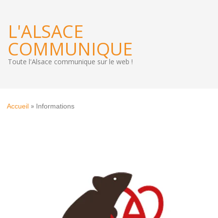
L'ALSACE
COMMUNIQUE
Toute l'Alsace communique sur le web !
»
Accueil
Informations