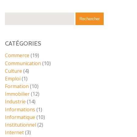
CATÉGORIES
Commerce
(19)
Communication
(10)
Culture
(4)
Emploi
(1)
Formation
(10)
Immobilier
(12)
Industrie
(14)
Informations
(1)
Informatique
(10)
Institutionnel
(2)
Internet
(3)