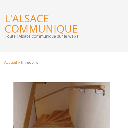
L'ALSACE
COMMUNIQUE
Toute l'Alsace communique sur le web !
»
Accueil
Immobilier