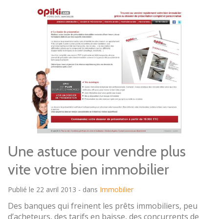
Une astuce pour vendre plus
vite votre bien immobilier
Publié le 22 avril 2013 - dans
Immobilier
Des banques qui freinent les prêts immobiliers, peu
d’acheteurs, des tarifs en baisse, des concurrents de