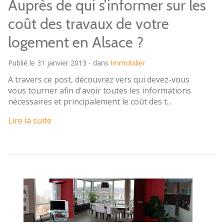
Auprès de qui s’informer sur les
coût des travaux de votre
logement en Alsace ?
Publié le 31 janvier 2013 - dans
Immobilier
A travers ce post, découvrez vers qui devez-vous
vous tourner afin d'avoir toutes les informations
nécessaires et principalement le coût des t...
Lire la suite