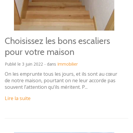
Choisissez les bons escaliers
pour votre maison
Publié le 3 juin 2022 - dans
Immobilier
On les emprunte tous les jours, et ils sont au cœur
de notre maison, pourtant on ne leur accorde pas
souvent l’attention qu’ils méritent. P...
Lire la suite