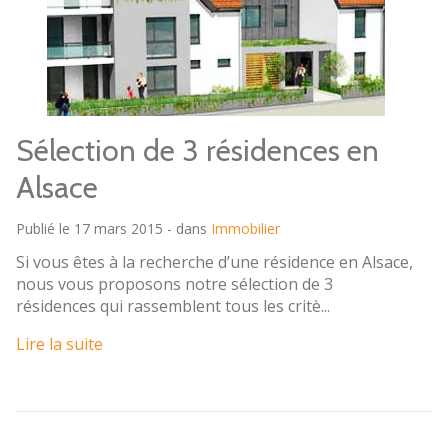
Sélection de 3 résidences en
Alsace
Publié le 17 mars 2015 - dans
Immobilier
Si vous êtes à la recherche d’une résidence en Alsace,
nous vous proposons notre sélection de 3
résidences qui rassemblent tous les critè...
Lire la suite