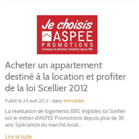
Acheter un appartement
destiné à la location et profiter
de la loi Scellier 2012
Publié le 24 avril 2012 - dans
Immobilier
La réalisation de logements BBC éligibles loi Scellier
est le métier d’ASPEE Promotions depuis plus de 30
ans. Spécialiste du marché locat...
Lire la suite