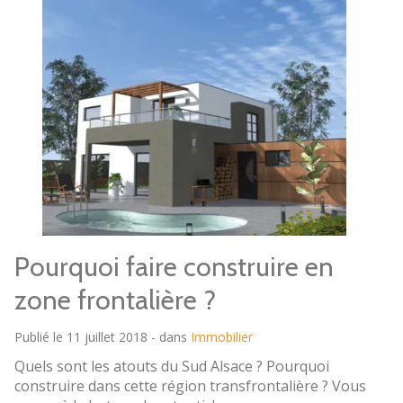
Pourquoi faire construire en
zone frontalière ?
Publié le 11 juillet 2018 - dans
Immobilier
Quels sont les atouts du Sud Alsace ? Pourquoi
construire dans cette région transfrontalière ? Vous