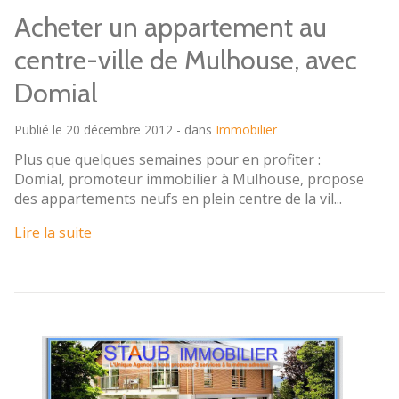
Acheter un appartement au
centre-ville de Mulhouse, avec
Domial
Publié le 20 décembre 2012 - dans
Immobilier
Plus que quelques semaines pour en profiter :
Domial, promoteur immobilier à Mulhouse, propose
des appartements neufs en plein centre de la vil...
Lire la suite