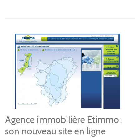
Agence immobilière Etimmo :
son nouveau site en ligne