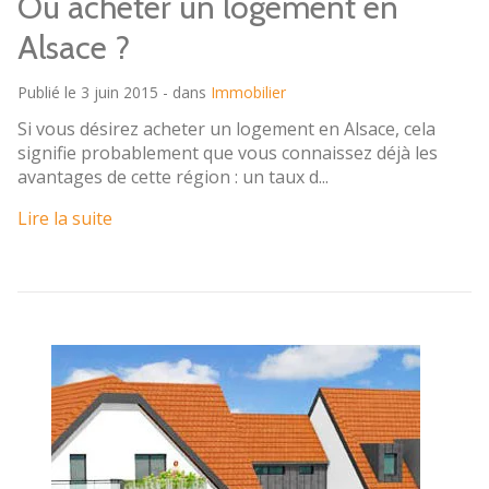
Où acheter un logement en
Alsace ?
Publié le 3 juin 2015 - dans
Immobilier
Si vous désirez acheter un logement en Alsace, cela
signifie probablement que vous connaissez déjà les
avantages de cette région : un taux d...
Lire la suite