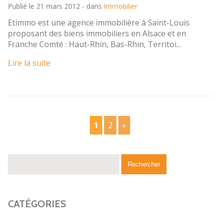
Publié le 21 mars 2012 - dans
Immobilier
Etimmo est une agence immobilière à Saint-Louis
proposant des biens immobiliers en Alsace et en
Franche Comté : Haut-Rhin, Bas-Rhin, Territoi...
Lire la suite
1
2
»
CATÉGORIES