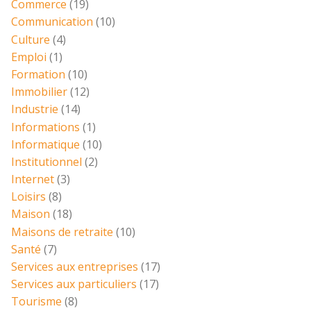
Commerce
(19)
Communication
(10)
Culture
(4)
Emploi
(1)
Formation
(10)
Immobilier
(12)
Industrie
(14)
Informations
(1)
Informatique
(10)
Institutionnel
(2)
Internet
(3)
Loisirs
(8)
Maison
(18)
Maisons de retraite
(10)
Santé
(7)
Services aux entreprises
(17)
Services aux particuliers
(17)
Tourisme
(8)