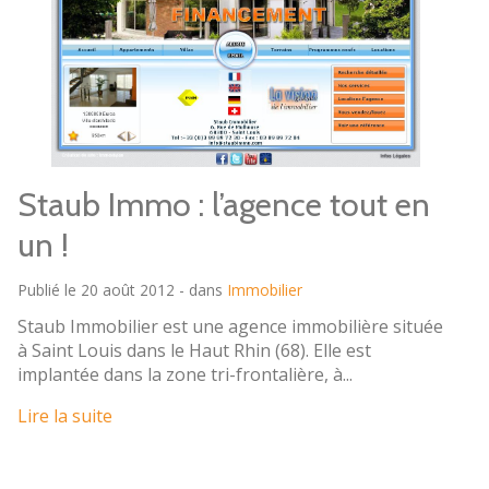
Staub Immo : l’agence tout en
un !
Publié le 20 août 2012 - dans
Immobilier
Staub Immobilier est une agence immobilière située
à Saint Louis dans le Haut Rhin (68). Elle est
implantée dans la zone tri-frontalière, à...
Lire la suite