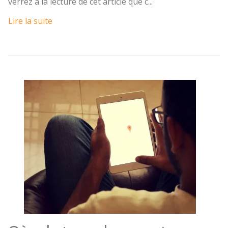
verrez à la lecture de cet article que c...
Lire la suite