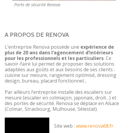
Porte de sécurité Renova
A PROPOS DE RENOVA
L’entreprise Renova possède une
expérience de
plus de 20 ans dans l’agencement d’intérieurs
pour les professionnels et les particuliers
. Ce
savoir-faire lui permet de proposer des solutions
adaptées aux goûts et aux besoins de ses clients :
cuisine sur mesure, rangement optimisé, dressing
design, bureau, placard fonctionnel…
Par ailleurs l’entreprise installe des escaliers sur
mesure (escalier en colimaçon, japonais, droit…) et
des portes de sécurité. Renova se déplace en Alsace
(Colmar, Strasbourg, Mulhouse, Sélestat).
Site web :
www.renova68.fr