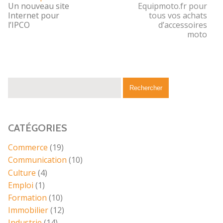
Un nouveau site
Equipmoto.fr pour
Internet pour
tous vos achats
l’IPCO
d’accessoires
moto
CATÉGORIES
Commerce
(19)
Communication
(10)
Culture
(4)
Emploi
(1)
Formation
(10)
Immobilier
(12)
Industrie
(14)