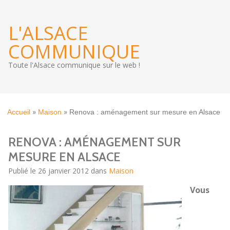
L'ALSACE
COMMUNIQUE
Toute l'Alsace communique sur le web !
»
»
Accueil
Maison
Renova : aménagement sur mesure en Alsace
RENOVA : AMÉNAGEMENT SUR
MESURE EN ALSACE
Publié le 26 janvier 2012 dans
Maison
Vous