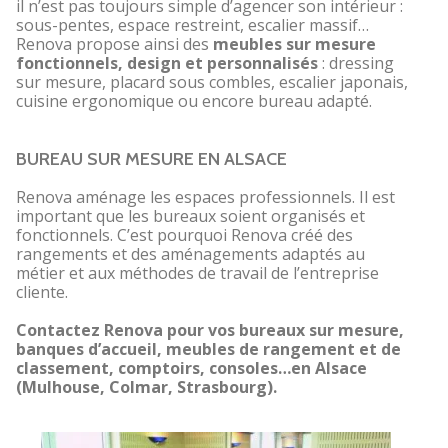
il n’est pas toujours simple d’agencer son intérieur :
sous-pentes, espace restreint, escalier massif…
Renova propose ainsi des
meubles sur mesure
fonctionnels, design et personnalisés
: dressing
sur mesure, placard sous combles, escalier japonais,
cuisine ergonomique ou encore bureau adapté.
BUREAU SUR MESURE EN ALSACE
Renova aménage les espaces professionnels. Il est
important que les bureaux soient organisés et
fonctionnels. C’est pourquoi Renova créé des
rangements et des aménagements adaptés au
métier et aux méthodes de travail de l’entreprise
cliente.
Contactez Renova pour vos bureaux sur mesure,
banques d’accueil, meubles de rangement et de
classement, comptoirs, consoles…en Alsace
(Mulhouse, Colmar, Strasbourg).