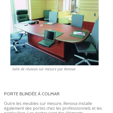
Salle de réunion sur mesure par Renova
PORTE BLINDÉE À COLMAR
Outre les meubles sur mesure, Renova installe
également des portes chez les professionnels et les