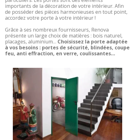
particuliers. Les portes sont des éléments
importants de la décoration de votre intérieur. Afin
de posséder des pièces harmonieuses en tout point,
accordez votre porte à votre intérieur !
Grâce à ses nombreux fournisseurs, Renova
présente un large choix de matières : bois naturel,
placages, aluminium…
Choisissez la porte adaptée
à vos besoins : portes de sécurité, blindées, coupe
feu, anti effraction, en verre, coulissantes…