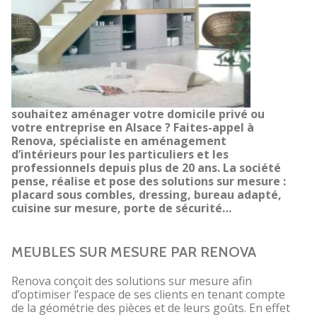
souhaitez aménager votre domicile privé ou
votre entreprise en Alsace ? Faites-appel à
Renova, spécialiste en aménagement
d’intérieurs pour les particuliers et les
professionnels depuis plus de 20 ans. La société
pense, réalise et pose des solutions sur mesure :
placard sous combles, dressing, bureau adapté,
cuisine sur mesure, porte de sécurité…
MEUBLES SUR MESURE PAR RENOVA
Renova conçoit des solutions sur mesure afin
d’optimiser l’espace de ses clients en tenant compte
de la géométrie des pièces et de leurs goûts. En effet