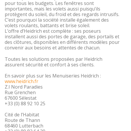
pour tous les budgets. Les fenêtres sont
importantes, mais les volets aussi puisqu’ils
protègent du soleil, du froid et des regards intrusifs.
C’est pourquoi la société installe également des
volets roulants, battants et brise soleil.
L’offre d’Heidrich est complète : ses poseurs
installent aussi des portes de garage, des portails et
des clôtures, disponibles en différents modèles pour
convenir aux besoins et attentes de chacun.
Toutes les solutions proposées par Heidrich
assurent sécurité et confort à ses clients.
En savoir plus sur les Menuiseries Heidrich :
www.heidrich.fr
Z.I Nord Paradies
Rue Grenchen
67600 Sélestat
+33 (0) 88 92 10 25
Cité de l’Habitat
Route de Thann
68460 Lutterbach