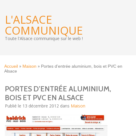
L'ALSACE
COMMUNIQUE
Toute l'Alsace communique sur le web !
»
»
Accueil
Maison
Portes d’entrée aluminium, bois et PVC en
Alsace
PORTES D’ENTRÉE ALUMINIUM,
BOIS ET PVC EN ALSACE
Publié le 13 décembre 2012 dans
Maison