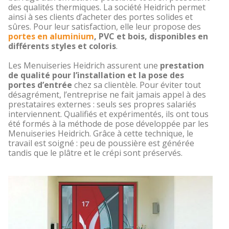
des qualités thermiques. La société Heidrich permet
ainsi à ses clients d’acheter des portes solides et
sûres. Pour leur satisfaction, elle leur propose des
portes en aluminium
, PVC et bois, disponibles en
différents styles et coloris
.
Les Menuiseries Heidrich assurent une
prestation
de qualité pour l’installation et la pose des
portes d’entrée
chez sa clientèle. Pour éviter tout
désagrément, l’entreprise ne fait jamais appel à des
prestataires externes : seuls ses propres salariés
interviennent. Qualifiés et expérimentés, ils ont tous
été formés à la méthode de pose développée par les
Menuiseries Heidrich. Grâce à cette technique, le
travail est soigné : peu de poussière est générée
tandis que le plâtre et le crépi sont préservés.