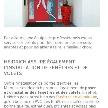
Par ailleurs, une équipe de professionnels est au
service des clients pour leur donner des conseils
adaptés et pour les aider à faire le meilleur choix.
HEIDRICH ASSURE ÉGALEMENT
L’INSTALLATION DE FENÊTRES ET DE
VOLETS
Outre l’installation de portes d’entrée, les
Menuiseries Heidrich propose également de
poser
et d’installer des fenêtres et des volets
. En effet,
Heidrich pose aussi bien des
fenêtres en aluminium
,
qu’en bois ou en PVC. Les fenêtres installées sont de
bonne qualité, esthétiques, isolantes et accessibles