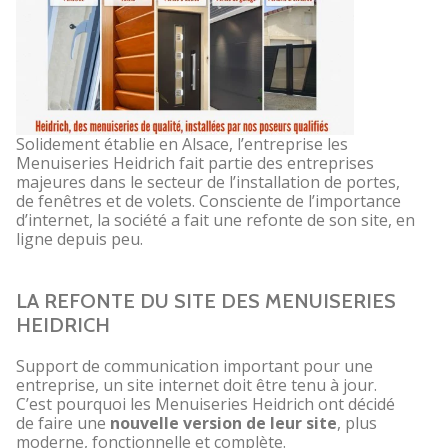
Solidement établie en Alsace, l’entreprise les
Menuiseries Heidrich fait partie des entreprises
majeures dans le secteur de l’installation de portes,
de fenêtres et de volets. Consciente de l’importance
d’internet, la société a fait une refonte de son site, en
ligne depuis peu.
LA REFONTE DU SITE DES MENUISERIES
HEIDRICH
Support de communication important pour une
entreprise, un site internet doit être tenu à jour.
C’est pourquoi les Menuiseries Heidrich ont décidé
de faire une
nouvelle version de leur site
, plus
moderne, fonctionnelle et complète.