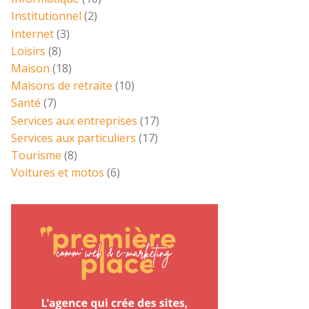
Institutionnel
(2)
Internet
(3)
Loisirs
(8)
Maison
(18)
Maisons de retraite
(10)
Santé
(7)
Services aux entreprises
(17)
Services aux particuliers
(17)
Tourisme
(8)
Voitures et motos
(6)