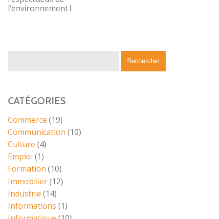
l’environnement !
CATÉGORIES
Commerce
(19)
Communication
(10)
Culture
(4)
Emploi
(1)
Formation
(10)
Immobilier
(12)
Industrie
(14)
Informations
(1)
Informatique
(10)