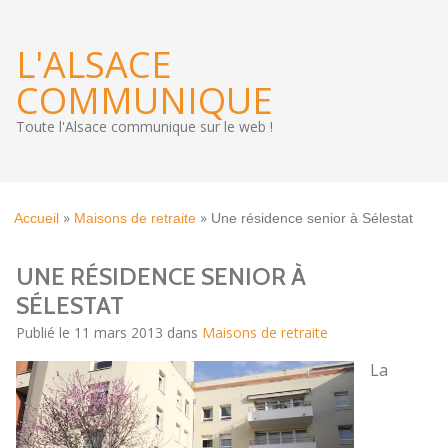
L'ALSACE
COMMUNIQUE
Toute l'Alsace communique sur le web !
»
»
Accueil
Maisons de retraite
Une résidence senior à Sélestat
UNE RÉSIDENCE SENIOR À
SÉLESTAT
Publié le 11 mars 2013 dans
Maisons de retraite
La