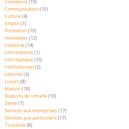
Commerce
(19)
Communication
(10)
Culture
(4)
Emploi
(1)
Formation
(10)
Immobilier
(12)
Industrie
(14)
Informations
(1)
Informatique
(10)
Institutionnel
(2)
Internet
(3)
Loisirs
(8)
Maison
(18)
Maisons de retraite
(10)
Santé
(7)
Services aux entreprises
(17)
Services aux particuliers
(17)
Tourisme
(8)