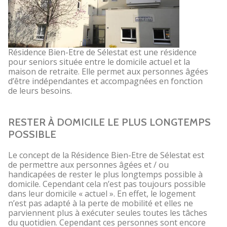
Résidence Bien-Etre de Sélestat est une résidence
pour seniors située entre le domicile actuel et la
maison de retraite. Elle permet aux personnes âgées
d’être indépendantes et accompagnées en fonction
de leurs besoins.
RESTER À DOMICILE LE PLUS LONGTEMPS
POSSIBLE
Le concept de la Résidence Bien-Etre de Sélestat est
de permettre aux personnes âgées et / ou
handicapées de rester le plus longtemps possible à
domicile. Cependant cela n’est pas toujours possible
dans leur domicile « actuel ». En effet, le logement
n’est pas adapté à la perte de mobilité et elles ne
parviennent plus à exécuter seules toutes les tâches
du quotidien. Cependant ces personnes sont encore