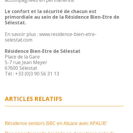
accompagnées en permanence.
Le confort et la sécurité de chacun est
primordiale au sein de la Résidence Bien-Etre de
Sélestat.
En savoir plus : www.residence-bien-etre-
selestat.com
Résidence Bien-Etre de Sélestat
Place de la Gare
5-7 rue Jean Meyer
67600 Sélestat
Tél : +33 (0)3 90 56 31 13
ARTICLES RELATIFS
Résidence seniors BBC en Alsace avec APALIB’