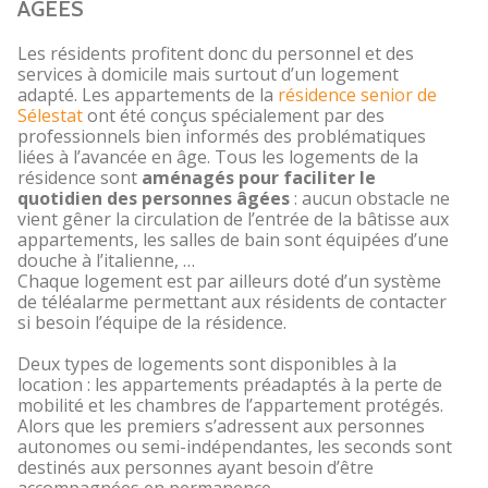
ÂGÉES
Les résidents profitent donc du personnel et des
services à domicile mais surtout d’un logement
adapté. Les appartements de la
résidence senior de
Sélestat
ont été conçus spécialement par des
professionnels bien informés des problématiques
liées à l’avancée en âge. Tous les logements de la
résidence sont
aménagés pour faciliter le
quotidien des personnes âgées
: aucun obstacle ne
vient gêner la circulation de l’entrée de la bâtisse aux
appartements, les salles de bain sont équipées d’une
douche à l’italienne, …
Chaque logement est par ailleurs doté d’un système
de téléalarme permettant aux résidents de contacter
si besoin l’équipe de la résidence.
Deux types de logements sont disponibles à la
location : les appartements préadaptés à la perte de
mobilité et les chambres de l’appartement protégés.
Alors que les premiers s’adressent aux personnes
autonomes ou semi-indépendantes, les seconds sont
destinés aux personnes ayant besoin d’être