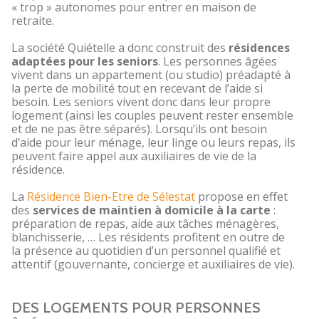
« trop » autonomes pour entrer en maison de
retraite.
La société Quiételle a donc construit des
résidences
adaptées pour les seniors
. Les personnes âgées
vivent dans un appartement (ou studio) préadapté à
la perte de mobilité tout en recevant de l’aide si
besoin. Les seniors vivent donc dans leur propre
logement (ainsi les couples peuvent rester ensemble
et de ne pas être séparés). Lorsqu’ils ont besoin
d’aide pour leur ménage, leur linge ou leurs repas, ils
peuvent faire appel aux auxiliaires de vie de la
résidence.
La
Résidence Bien-Etre de Sélestat
propose en effet
des
services de maintien à domicile à la carte
:
préparation de repas, aide aux tâches ménagères,
blanchisserie, … Les résidents profitent en outre de
la présence au quotidien d’un personnel qualifié et
attentif (gouvernante, concierge et auxiliaires de vie).
DES LOGEMENTS POUR PERSONNES