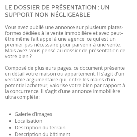
LE DOSSIER DE PRÉSENTATION : UN
SUPPORT NON NÉGLIGEABLE
Vous avez publié une annonce sur plusieurs plates-
formes dédiées à la vente immobilière et avez peut-
être même fait appel à une agence, ce qui est un
premier pas nécessaire pour parvenir à une vente.
Mais avez-vous pensé au dossier de présentation de
votre bien ?
Composé de plusieurs pages, ce document présente
en détail votre maison ou appartement. Il s’agit d’un
véritable argumentaire qui, entre les mains d’un
potentiel acheteur, valorise votre bien par rapport à
la concurrence. Il s’agit d’une annonce immobilière
ultra complète :
Galerie d’images
Localisation
Description du terrain
Description du bâtiment