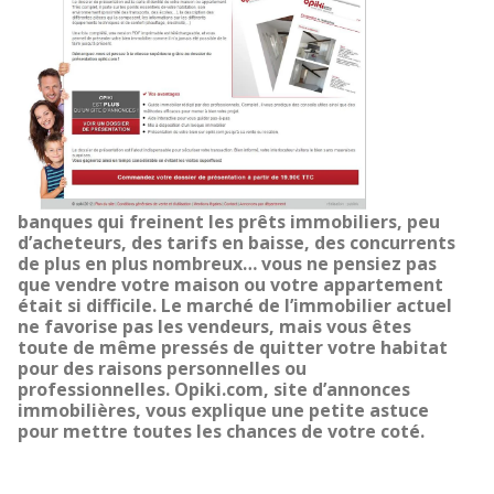
banques qui freinent les prêts immobiliers, peu
d’acheteurs, des tarifs en baisse, des concurrents
de plus en plus nombreux… vous ne pensiez pas
que vendre votre maison ou votre appartement
était si difficile. Le marché de l’immobilier actuel
ne favorise pas les vendeurs, mais vous êtes
toute de même pressés de quitter votre habitat
pour des raisons personnelles ou
professionnelles. Opiki.com, site d’annonces
immobilières, vous explique une petite astuce
pour mettre toutes les chances de votre coté.