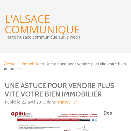
L'ALSACE
COMMUNIQUE
Toute l'Alsace communique sur le web !
»
»
Accueil
Immobilier
Une astuce pour vendre plus vite votre bien
immobilier
UNE ASTUCE POUR VENDRE PLUS
VITE VOTRE BIEN IMMOBILIER
Publié le 22 avril 2013 dans
Immobilier
Des