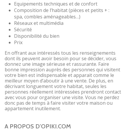
Equipements techniques et de confort
Composition de l’habitat (pièces et petits + :
spa, combles aménageables…)
Réseaux et multimédia
Sécurité
Disponibilité du bien
Prix
En offrant aux intéressés tous les renseignements
dont ils peuvent avoir besoin pour se décider, vous
donnez une image sérieuse et rassurante. Faire
bonne impression auprès des personnes qui visitent
votre bien est indispensable et apparait comme le
meilleur moyen d’aboutir à une vente. De plus, en
décrivant longuement votre habitat, seules les
personnes réellement intéressées prendront contact
avec vous pour organiser une visite. Vous ne perdez
donc pas de temps à faire visiter votre maison ou
appartement inutilement.
A PROPOS D’OPIKI.COM