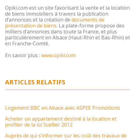
Opiki.com est un site favorisant la vente et la location
de biens immobiliers à travers la publication
d’annonces et la création de
documents de
présentation de biens
. La plate-forme propose des
milliers d’annonces dans toute la France, et plus
particulièrement en Alsace (Haut-Rhin et Bas-Rhin) et
en Franche-Comté.
En savoir plus :
www.opiki.com
ARTICLES RELATIFS
Logement BBC en Alsace avec ASPEE Promotions
Acheter un appartement destiné à la location et
profiter de la loi Scellier 2012
Auprès de qui s’informer sur les coût des travaux de