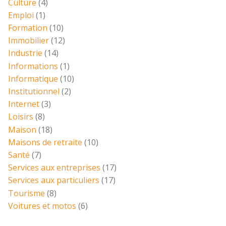
Culture
(4)
Emploi
(1)
Formation
(10)
Immobilier
(12)
Industrie
(14)
Informations
(1)
Informatique
(10)
Institutionnel
(2)
Internet
(3)
Loisirs
(8)
Maison
(18)
Maisons de retraite
(10)
Santé
(7)
Services aux entreprises
(17)
Services aux particuliers
(17)
Tourisme
(8)
Voitures et motos
(6)