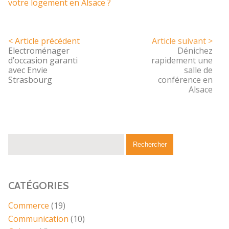
votre logement en Alsace ?
< Article précédent
Article suivant >
Electroménager
Dénichez
d’occasion garanti
rapidement une
avec Envie
salle de
Strasbourg
conférence en
Alsace
CATÉGORIES
Commerce
(19)
Communication
(10)