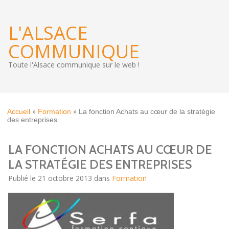
L'ALSACE
COMMUNIQUE
Toute l'Alsace communique sur le web !
»
»
Accueil
Formation
La fonction Achats au cœur de la stratégie
des entreprises
LA FONCTION ACHATS AU CŒUR DE
LA STRATÉGIE DES ENTREPRISES
Publié le 21 octobre 2013 dans
Formation