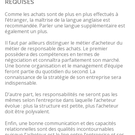
REQUISES
Comme les achats sont de plus en plus effectués à
l’étranger, la maîtrise de la langue anglaise est
recommandée. Parler une langue supplémentaire est
également un plus.
Il faut par ailleurs distinguer le métier d’acheteur du
métier de responsable des achats. Le premier
possèdera des compétences en termes de
négociation et connaîtra parfaitement son marché.
Une bonne organisation et le management d’équipe
feront partie du quotidien du second. La
connaissance de la stratégie de son entreprise sera
indispensable.
D’autre part, les responsabilités ne seront pas les
mêmes selon l’entreprise dans laquelle l’acheteur
évolue : plus la structure est petite, plus l’acheteur
doit être polyvalent.
Enfin, une bonne communication et des capacités
relationnelles sont des qualités incontournables
puisque l’acheteur est le lien entre l’entreprise et ses