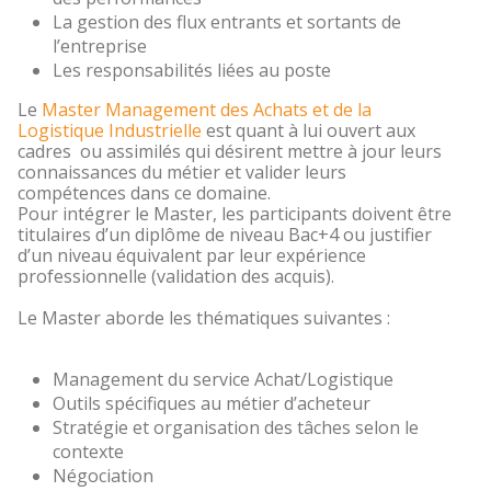
La gestion des flux entrants et sortants de
l’entreprise
Les responsabilités liées au poste
Le
Master Management des Achats et de la
Logistique Industrielle
est quant à lui ouvert aux
cadres ou assimilés qui désirent mettre à jour leurs
connaissances du métier et valider leurs
compétences dans ce domaine.
Pour intégrer le Master, les participants doivent être
titulaires d’un diplôme de niveau Bac+4 ou justifier
d’un niveau équivalent par leur expérience
professionnelle (validation des acquis).
Le Master aborde les thématiques suivantes :
Management du service Achat/Logistique
Outils spécifiques au métier d’acheteur
Stratégie et organisation des tâches selon le
contexte
Négociation