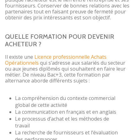
fournisseurs. Conserver de bonnes relations avec les
partenaires tout en faisant preuve de fermeté pour
obtenir des prix intéressants est son objectif.
QUELLE FORMATION POUR DEVENIR
ACHETEUR ?
Il existe une
Licence professionnelle Achats
Opérationnels
qui s’adresse aux salariés du secteur
ou aux jeunes diplômés qui souhaitent en faire leur
métier. De niveau Bac+3, cette formation par
alternance aborde différents sujets :
La compréhension du contexte commercial
global de cette activité
La communication en français et en anglais
Le processus d’achat et les méthodes de
travail
La recherche de fournisseurs et l’évaluation
des performances