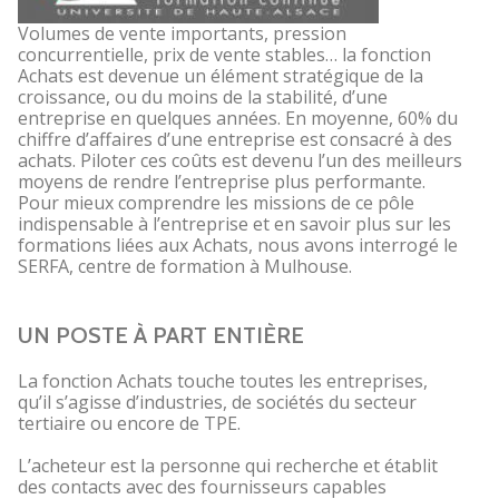
Volumes de vente importants, pression
concurrentielle, prix de vente stables… la fonction
Achats est devenue un élément stratégique de la
croissance, ou du moins de la stabilité, d’une
entreprise en quelques années. En moyenne, 60% du
chiffre d’affaires d’une entreprise est consacré à des
achats. Piloter ces coûts est devenu l’un des meilleurs
moyens de rendre l’entreprise plus performante.
Pour mieux comprendre les missions de ce pôle
indispensable à l’entreprise et en savoir plus sur les
formations liées aux Achats, nous avons interrogé le
SERFA, centre de formation à Mulhouse.
UN POSTE À PART ENTIÈRE
La fonction Achats touche toutes les entreprises,
qu’il s’agisse d’industries, de sociétés du secteur
tertiaire ou encore de TPE.
L’acheteur est la personne qui recherche et établit
des contacts avec des fournisseurs capables