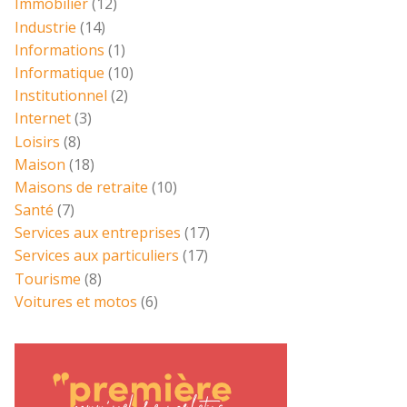
Immobilier
(12)
Industrie
(14)
Informations
(1)
Informatique
(10)
Institutionnel
(2)
Internet
(3)
Loisirs
(8)
Maison
(18)
Maisons de retraite
(10)
Santé
(7)
Services aux entreprises
(17)
Services aux particuliers
(17)
Tourisme
(8)
Voitures et motos
(6)