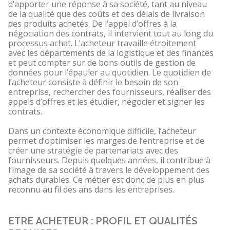
d’apporter une réponse à sa société, tant au niveau
de la qualité que des coûts et des délais de livraison
des produits achetés. De l’appel d’offres à la
négociation des contrats, il intervient tout au long du
processus achat. L’acheteur travaille étroitement
avec les départements de la logistique et des finances
et peut compter sur de bons outils de gestion de
données pour l’épauler au quotidien. Le quotidien de
l’acheteur consiste à définir le besoin de son
entreprise, rechercher des fournisseurs, réaliser des
appels d’offres et les étudier, négocier et signer les
contrats.
Dans un contexte économique difficile, l’acheteur
permet d’optimiser les marges de l’entreprise et de
créer une stratégie de partenariats avec des
fournisseurs. Depuis quelques années, il contribue à
l’image de sa société à travers le développement des
achats durables. Ce métier est donc de plus en plus
reconnu au fil des ans dans les entreprises.
ETRE ACHETEUR : PROFIL ET QUALITÉS