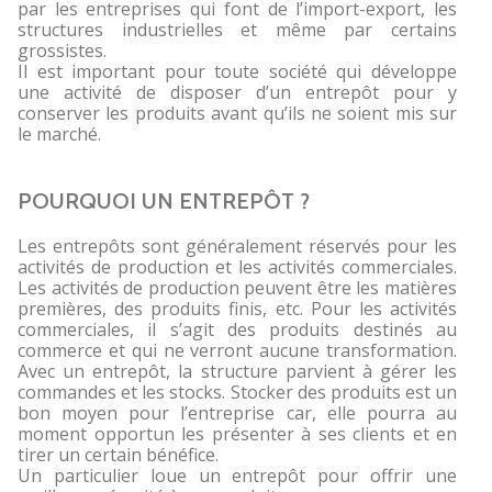
par les entreprises qui font de l’import-export, les
structures industrielles et même par certains
grossistes.
Il est important pour toute société qui développe
une activité de disposer d’un entrepôt pour y
conserver les produits avant qu’ils ne soient mis sur
le marché.
POURQUOI UN ENTREPÔT ?
Les entrepôts sont généralement réservés pour les
activités de production et les activités commerciales.
Les activités de production peuvent être les matières
premières, des produits finis, etc. Pour les activités
commerciales, il s’agit des produits destinés au
commerce et qui ne verront aucune transformation.
Avec un entrepôt, la structure parvient à gérer les
commandes et les stocks. Stocker des produits est un
bon moyen pour l’entreprise car, elle pourra au
moment opportun les présenter à ses clients et en
tirer un certain bénéfice.
Un particulier loue un entrepôt pour offrir une