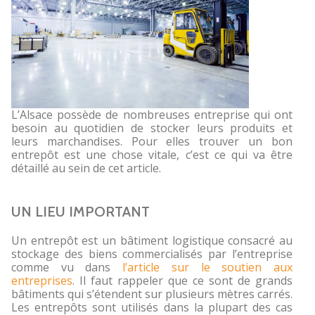
L’Alsace possède de nombreuses entreprise qui ont
besoin au quotidien de stocker leurs produits et
leurs marchandises. Pour elles trouver un bon
entrepôt est une chose vitale, c’est ce qui va être
détaillé au sein de cet article.
UN LIEU IMPORTANT
Un entrepôt est un bâtiment logistique consacré au
stockage des biens commercialisés par l’entreprise
comme vu dans
l’article sur le soutien aux
entreprises
. Il faut rappeler que ce sont de grands
bâtiments qui s’étendent sur plusieurs mètres carrés.
Les entrepôts sont utilisés dans la plupart des cas