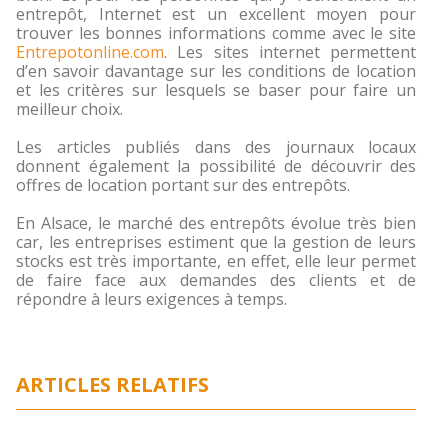
entrepôt, Internet est un excellent moyen pour
trouver les bonnes informations comme avec le site
Entrepotonline.com
. Les sites internet permettent
d’en savoir davantage sur les conditions de location
et les critères sur lesquels se baser pour faire un
meilleur choix.
Les articles publiés dans des journaux locaux
donnent également la possibilité de découvrir des
offres de location portant sur des entrepôts.
En Alsace, le marché des entrepôts évolue très bien
car, les entreprises estiment que la gestion de leurs
stocks est très importante, en effet, elle leur permet
de faire face aux demandes des clients et de
répondre à leurs exigences à temps.
ARTICLES RELATIFS