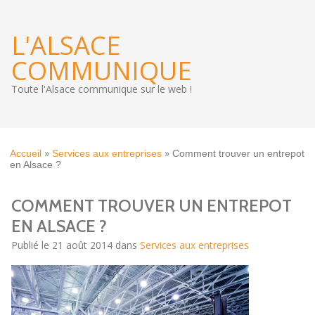
L'ALSACE
COMMUNIQUE
Toute l'Alsace communique sur le web !
»
»
Accueil
Services aux entreprises
Comment trouver un entrepot
en Alsace ?
COMMENT TROUVER UN ENTREPOT
EN ALSACE ?
Publié le 21 août 2014 dans
Services aux entreprises