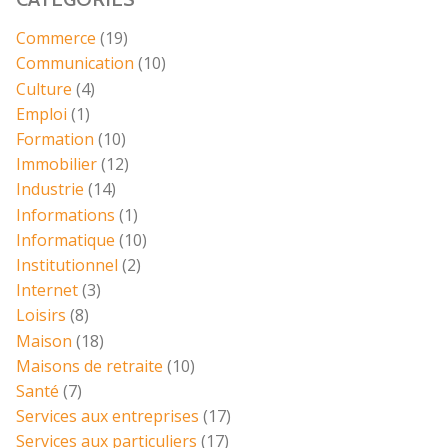
Commerce
(19)
Communication
(10)
Culture
(4)
Emploi
(1)
Formation
(10)
Immobilier
(12)
Industrie
(14)
Informations
(1)
Informatique
(10)
Institutionnel
(2)
Internet
(3)
Loisirs
(8)
Maison
(18)
Maisons de retraite
(10)
Santé
(7)
Services aux entreprises
(17)
Services aux particuliers
(17)