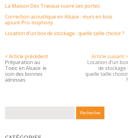
La Maison Des Travaux ouvre ses portes
Correction acoustique en Alsace : murs en bois
ajouré Pro-isophony
Location d’un box de stockage : quelle taille choisir ?
< Article précédent
Article suivant >
Préparation au
Location d’un box
Toeic en Alsace: le
de stockage :
coin des bonnes
quelle taille choisir
adresses
?
CATÉGORIES