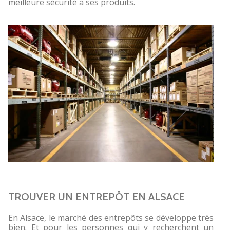
meilleure sécurité à ses produits.
TROUVER UN ENTREPÔT EN ALSACE
En Alsace, le marché des entrepôts se développe très
bien. Et pour les personnes qui y recherchent un