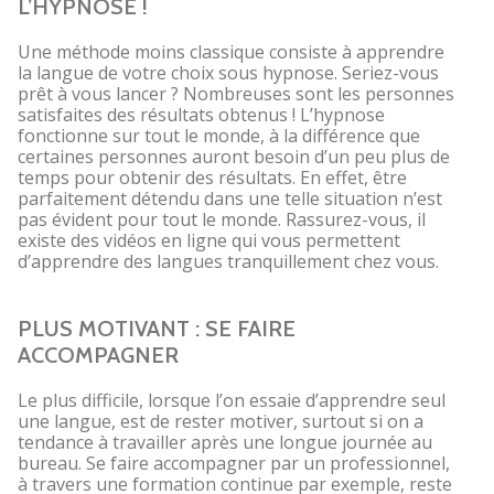
L’HYPNOSE !
Une méthode moins classique consiste à apprendre
la langue de votre choix sous hypnose. Seriez-vous
prêt à vous lancer ? Nombreuses sont les personnes
satisfaites des résultats obtenus ! L’hypnose
fonctionne sur tout le monde, à la différence que
certaines personnes auront besoin d’un peu plus de
temps pour obtenir des résultats. En effet, être
parfaitement détendu dans une telle situation n’est
pas évident pour tout le monde. Rassurez-vous, il
existe des vidéos en ligne qui vous permettent
d’apprendre des langues tranquillement chez vous.
PLUS MOTIVANT : SE FAIRE
ACCOMPAGNER
Le plus difficile, lorsque l’on essaie d’apprendre seul
une langue, est de rester motiver, surtout si on a
tendance à travailler après une longue journée au
bureau. Se faire accompagner par un professionnel,
à travers une formation continue par exemple, reste