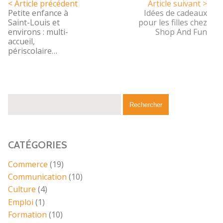
< Article précédent
Article suivant >
Petite enfance à
Idées de cadeaux
Saint-Louis et
pour les filles chez
environs : multi-
Shop And Fun
accueil,
périscolaire…
CATÉGORIES
Commerce
(19)
Communication
(10)
Culture
(4)
Emploi
(1)
Formation
(10)