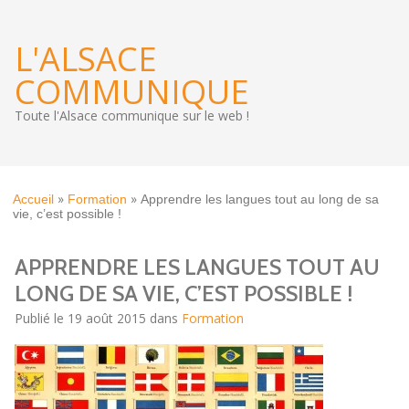
L'ALSACE
COMMUNIQUE
Toute l'Alsace communique sur le web !
»
»
Accueil
Formation
Apprendre les langues tout au long de sa
vie, c’est possible !
APPRENDRE LES LANGUES TOUT AU
LONG DE SA VIE, C’EST POSSIBLE !
Publié le 19 août 2015 dans
Formation