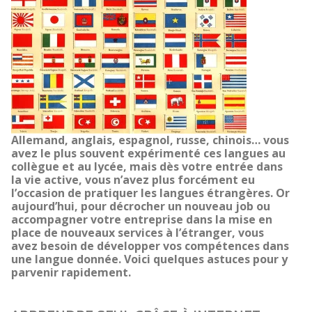
Allemand, anglais, espagnol, russe, chinois… vous
avez le plus souvent expérimenté ces langues au
collègue et au lycée, mais dès votre entrée dans
la vie active, vous n’avez plus forcément eu
l’occasion de pratiquer les langues étrangères. Or
aujourd’hui, pour décrocher un nouveau job ou
accompagner votre entreprise dans la mise en
place de nouveaux services à l’étranger, vous
avez besoin de développer vos compétences dans
une langue donnée. Voici quelques astuces pour y
parvenir rapidement.