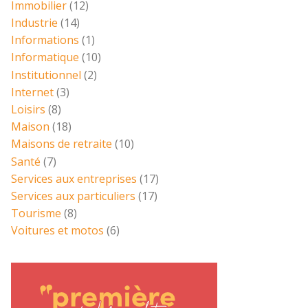
Immobilier
(12)
Industrie
(14)
Informations
(1)
Informatique
(10)
Institutionnel
(2)
Internet
(3)
Loisirs
(8)
Maison
(18)
Maisons de retraite
(10)
Santé
(7)
Services aux entreprises
(17)
Services aux particuliers
(17)
Tourisme
(8)
Voitures et motos
(6)