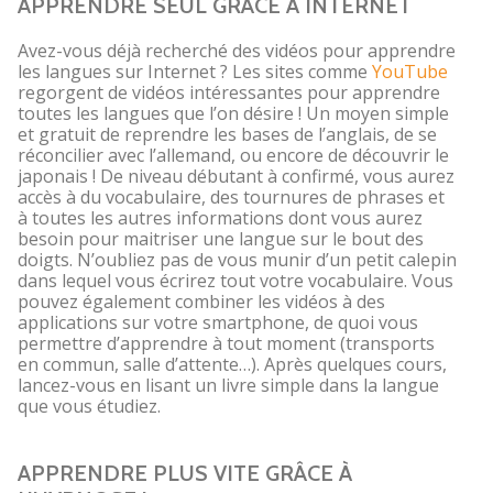
APPRENDRE SEUL GRÂCE À INTERNET
Avez-vous déjà recherché des vidéos pour apprendre
les langues sur Internet ? Les sites comme
YouTube
regorgent de vidéos intéressantes pour apprendre
toutes les langues que l’on désire ! Un moyen simple
et gratuit de reprendre les bases de l’anglais, de se
réconcilier avec l’allemand, ou encore de découvrir le
japonais ! De niveau débutant à confirmé, vous aurez
accès à du vocabulaire, des tournures de phrases et
à toutes les autres informations dont vous aurez
besoin pour maitriser une langue sur le bout des
doigts. N’oubliez pas de vous munir d’un petit calepin
dans lequel vous écrirez tout votre vocabulaire. Vous
pouvez également combiner les vidéos à des
applications sur votre smartphone, de quoi vous
permettre d’apprendre à tout moment (transports
en commun, salle d’attente…). Après quelques cours,
lancez-vous en lisant un livre simple dans la langue
que vous étudiez.
APPRENDRE PLUS VITE GRÂCE À