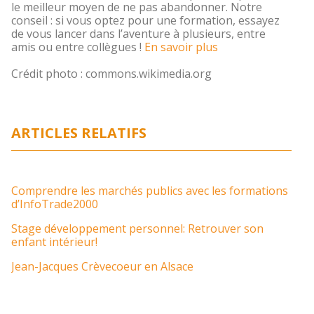
le meilleur moyen de ne pas abandonner. Notre
conseil : si vous optez pour une formation, essayez
de vous lancer dans l’aventure à plusieurs, entre
amis ou entre collègues !
En savoir plus
Crédit photo : commons.wikimedia.org
ARTICLES RELATIFS
Comprendre les marchés publics avec les formations
d’InfoTrade2000
Stage développement personnel: Retrouver son
enfant intérieur!
Jean-Jacques Crèvecoeur en Alsace