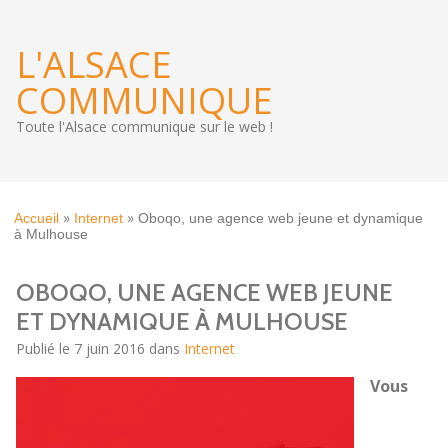
L'ALSACE
COMMUNIQUE
Toute l'Alsace communique sur le web !
»
»
Accueil
Internet
Oboqo, une agence web jeune et dynamique
à Mulhouse
OBOQO, UNE AGENCE WEB JEUNE
ET DYNAMIQUE À MULHOUSE
Publié le 7 juin 2016 dans
Internet
Vous