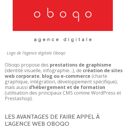
Logo de l’agence digitale Oboqo
Oboqo propose des
prestations de graphisme
(identité visuelle, infographie…), de
création de sites
web corporate
,
blog ou e-commerce
(charte
graphique, intégration, développement spécifique),
mais aussi
d’hébergement et de formation
(utilisation des principaux CMS comme WordPress et
Prestashop).
LES AVANTAGES DE FAIRE APPEL À
L’AGENCE WEB OBOQO