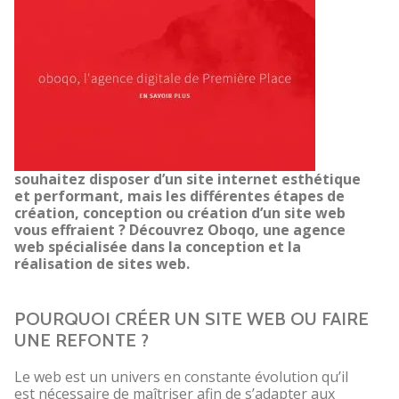
souhaitez disposer d’un site internet esthétique
et performant, mais les différentes étapes de
création, conception ou création d’un site web
vous effraient ? Découvrez Oboqo, une agence
web spécialisée dans la conception et la
réalisation de sites web.
POURQUOI CRÉER UN SITE WEB OU FAIRE
UNE REFONTE ?
Le web est un univers en constante évolution qu’il
est nécessaire de maîtriser afin de s’adapter aux