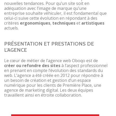
nouvelles tendances. Pour qu’un site soit en
adéquation avec l’image de marque qu’une
entreprise souhaite véhiculer, il est fondamental que
celui-ci suive cette évolution en répondant à des
critères
ergonomiques
,
techniques
et
artistiques
actuels.
PRÉSENTATION ET PRESTATIONS DE
L’AGENCE
Le cœur de métier de l’agence web Oboqo est de
créer ou refondre des sites
à l’aspect professionnel
en prenant en compte l’évolution des standards du
web. L’agence a été créée en 2012 pour répondre à
un besoin de création et gestion d’un espace
numérique pour les clients de Première Place, une
agence de marketing digital. Les deux équipes
travaillent ainsi en étroite collaboration.