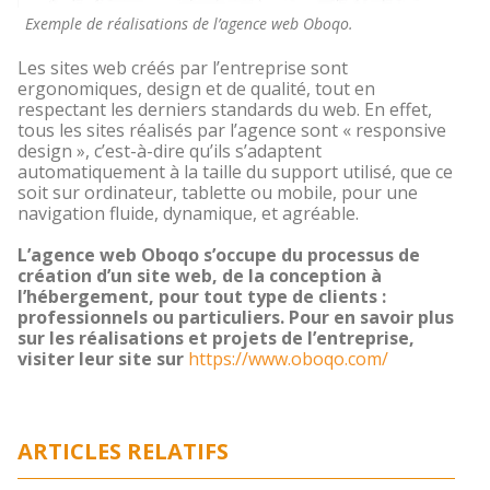
Exemple de réalisations de l’agence web Oboqo.
Les sites web créés par l’entreprise sont
ergonomiques, design et de qualité, tout en
respectant les derniers standards du web. En effet,
tous les sites réalisés par l’agence sont « responsive
design », c’est-à-dire qu’ils s’adaptent
automatiquement à la taille du support utilisé, que ce
soit sur ordinateur, tablette ou mobile, pour une
navigation fluide, dynamique, et agréable.
L’agence web Oboqo s’occupe du processus de
création d’un site web, de la conception à
l’hébergement, pour tout type de clients :
professionnels ou particuliers. Pour en savoir plus
sur les réalisations et projets de l’entreprise,
visiter leur site sur
https://www.oboqo.com/
ARTICLES RELATIFS