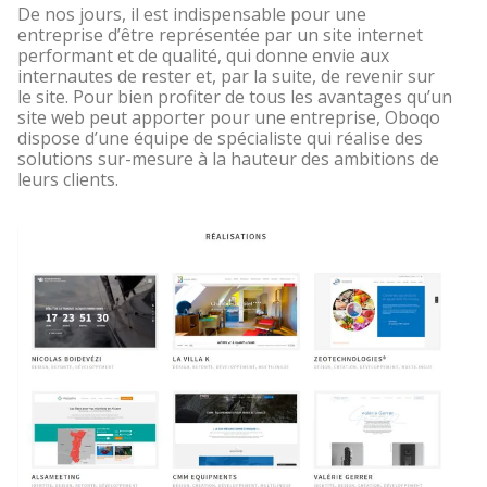
De nos jours, il est indispensable pour une
entreprise d’être représentée par un site internet
performant et de qualité, qui donne envie aux
internautes de rester et, par la suite, de revenir sur
le site. Pour bien profiter de tous les avantages qu’un
site web peut apporter pour une entreprise, Oboqo
dispose d’une équipe de spécialiste qui réalise des
solutions sur-mesure à la hauteur des ambitions de
leurs clients.