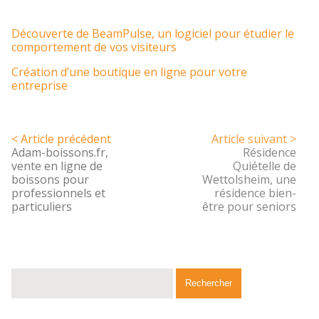
Découverte de BeamPulse, un logiciel pour étudier le
comportement de vos visiteurs
Création d’une boutique en ligne pour votre
entreprise
< Article précédent
Article suivant >
Adam-boissons.fr,
Résidence
vente en ligne de
Quiételle de
boissons pour
Wettolsheim, une
professionnels et
résidence bien-
particuliers
être pour seniors