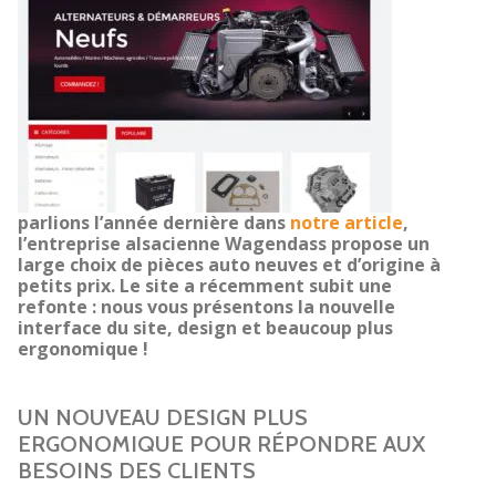
parlions l’année dernière dans
notre article
,
l’entreprise alsacienne Wagendass propose un
large choix de pièces auto neuves et d’origine à
petits prix. Le site a récemment subit une
refonte : nous vous présentons la nouvelle
interface du site, design et beaucoup plus
ergonomique !
UN NOUVEAU DESIGN PLUS
ERGONOMIQUE POUR RÉPONDRE AUX
BESOINS DES CLIENTS