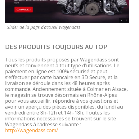
Slider de la page d’accueil Wagendass
DES PRODUITS TOUJOURS AU TOP
Tous les produits proposés par Wagendass sont
neufs et conviennent à tout type d’utilisations. Le
paiement en ligne est 100% sécurisé et peut
s’effectuer par carte bancaire en 3D Secure, et la
livraison se déroule dans les 48 heures après
commande. Anciennement située à Colmar en Alsace,
le magasin se trouve désormais en Rhône-Alpes
pour vous accueillir, répondre à vos questions et
avoir un aperçu des pièces disponibles, du lundi au
vendredi entre 8h-12h et 14h-18h. Toutes les
informations nécessaires se trouvent sur le site
Wagendass à l’adresse suivante :
http://wagendass.com/