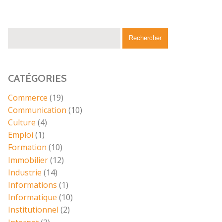
CATÉGORIES
Commerce
(19)
Communication
(10)
Culture
(4)
Emploi
(1)
Formation
(10)
Immobilier
(12)
Industrie
(14)
Informations
(1)
Informatique
(10)
Institutionnel
(2)