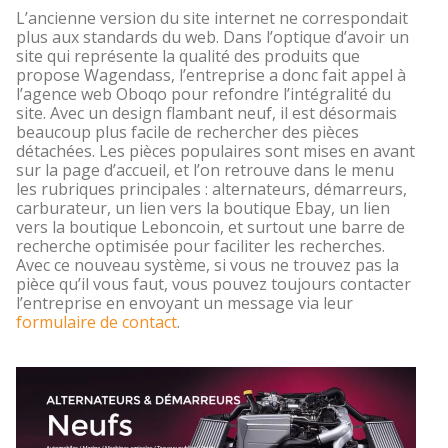
L’ancienne version du site internet ne correspondait
plus aux standards du web. Dans l’optique d’avoir un
site qui représente la qualité des produits que
propose Wagendass, l’entreprise a donc fait appel à
l’agence web Oboqo pour refondre l’intégralité du
site. Avec un design flambant neuf, il est désormais
beaucoup plus facile de rechercher des pièces
détachées. Les pièces populaires sont mises en avant
sur la page d’accueil, et l’on retrouve dans le menu
les rubriques principales : alternateurs, démarreurs,
carburateur, un lien vers la boutique Ebay, un lien
vers la boutique Leboncoin, et surtout une barre de
recherche optimisée pour faciliter les recherches.
Avec ce nouveau système, si vous ne trouvez pas la
pièce qu’il vous faut, vous pouvez toujours contacter
l’entreprise en envoyant un message via leur
formulaire de contact
.