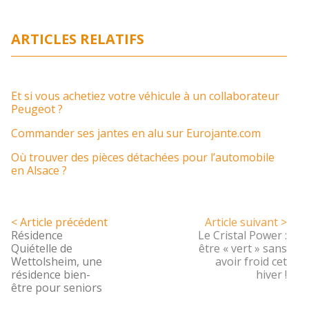
ARTICLES RELATIFS
Et si vous achetiez votre véhicule à un collaborateur
Peugeot ?
Commander ses jantes en alu sur Eurojante.com
Où trouver des pièces détachées pour l’automobile
en Alsace ?
< Article précédent
Article suivant >
Résidence
Le Cristal Power :
Quiételle de
être « vert » sans
Wettolsheim, une
avoir froid cet
résidence bien-
hiver !
être pour seniors