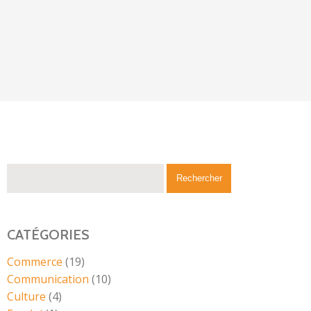
CATÉGORIES
Commerce
(19)
Communication
(10)
Culture
(4)