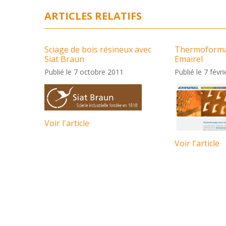
ARTICLES RELATIFS
Sciage de bois résineux avec
Thermoformag
Siat Braun
Emairel
Publié le 7 octobre 2011
Publié le 7 févr
Voir l'article
Voir l'article