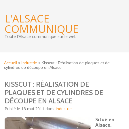
L'ALSACE
COMMUNIQUE
Toute l'Alsace communique sur le web !
»
»
Accueil
Industrie
Kisscut : Réalisation de plaques et de
cylindres de découpe en Alsace
KISSCUT : RÉALISATION DE
PLAQUES ET DE CYLINDRES DE
DÉCOUPE EN ALSACE
Publié le 18 mai 2011 dans
Industrie
Situé en
Alsace,