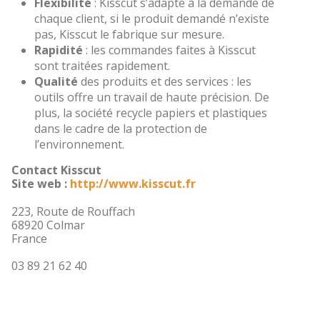
Flexibilité
: Kisscut s’adapte à la demande de
chaque client, si le produit demandé n’existe
pas, Kisscut le fabrique sur mesure.
Rapidité
: les commandes faites à Kisscut
sont traitées rapidement.
Qualité
des produits et des services : les
outils offre un travail de haute précision. De
plus, la société recycle papiers et plastiques
dans le cadre de la protection de
l’environnement.
Contact Kisscut
Site web :
http://www.kisscut.fr
223, Route de Rouffach
68920 Colmar
France
03 89 21 62 40