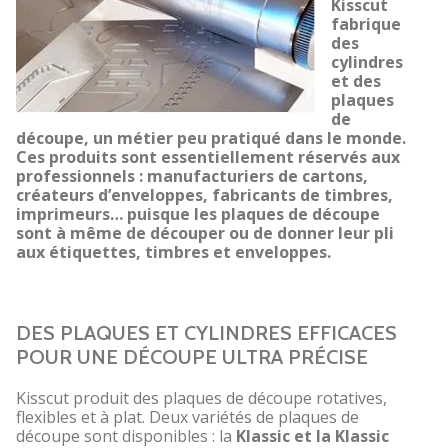
Kisscut
fabrique
des
cylindres
et des
plaques
de
découpe, un métier peu pratiqué dans le monde.
Ces produits sont essentiellement réservés aux
professionnels : manufacturiers de cartons,
créateurs d’enveloppes, fabricants de timbres,
imprimeurs… puisque les plaques de découpe
sont à même de découper ou de donner leur pli
aux étiquettes, timbres et enveloppes.
DES PLAQUES ET CYLINDRES EFFICACES
POUR UNE DÉCOUPE ULTRA PRÉCISE
Kisscut produit des plaques de découpe rotatives,
flexibles et à plat. Deux variétés de plaques de
découpe sont disponibles : la
Klassic et la Klassic