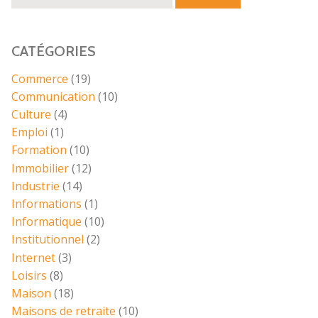
CATÉGORIES
Commerce
(19)
Communication
(10)
Culture
(4)
Emploi
(1)
Formation
(10)
Immobilier
(12)
Industrie
(14)
Informations
(1)
Informatique
(10)
Institutionnel
(2)
Internet
(3)
Loisirs
(8)
Maison
(18)
Maisons de retraite
(10)