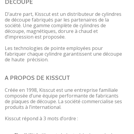
DÉCOUPE
D’autre part, Kisscut est un distributeur de cylindres
de découpe fabriqués par les partenaires de la
société. Une gamme complète de cylindres de
découpe, magnétiques, dorure à chaud et
d’impression est proposée.
Les technologies de pointe employées pour
fabriquer chaque cylindre garantissent une découpe
de haute précision.
A PROPOS DE KISSCUT
Créée en 1998, Kisscut est une entreprise familiale
composée d’une équipe performante de fabricants
de plaques de découpe. La société commercialise ses
produits à l’international.
Kisscut répond à 3 mots d’ordre :