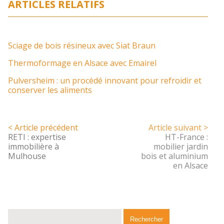
ARTICLES RELATIFS
Sciage de bois résineux avec Siat Braun
Thermoformage en Alsace avec Emairel
Pulversheim : un procédé innovant pour refroidir et
conserver les aliments
< Article précédent
Article suivant >
RETI : expertise
HT-France :
immobilière à
mobilier jardin
Mulhouse
bois et aluminium
en Alsace