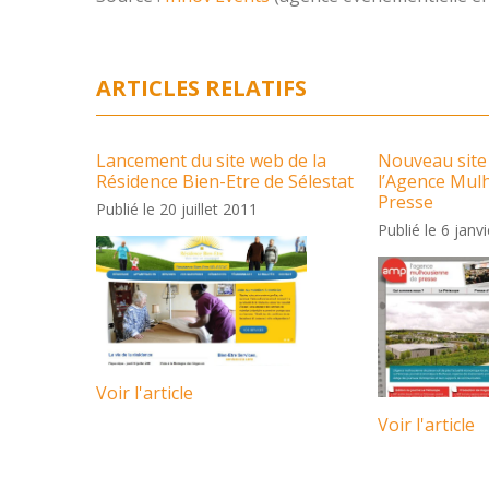
ARTICLES RELATIFS
Lancement du site web de la
Nouveau site
Résidence Bien-Etre de Sélestat
l’Agence Mul
Presse
Publié le 20 juillet 2011
Publié le 6 janv
Voir l'article
Voir l'article