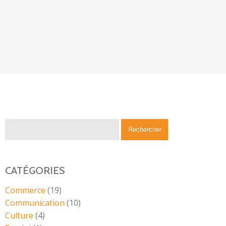
CATÉGORIES
Commerce
(19)
Communication
(10)
Culture
(4)