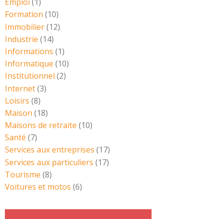
Emploi
(1)
Formation
(10)
Immobilier
(12)
Industrie
(14)
Informations
(1)
Informatique
(10)
Institutionnel
(2)
Internet
(3)
Loisirs
(8)
Maison
(18)
Maisons de retraite
(10)
Santé
(7)
Services aux entreprises
(17)
Services aux particuliers
(17)
Tourisme
(8)
Voitures et motos
(6)