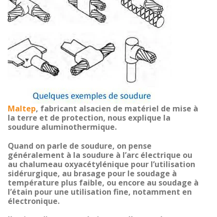
Maltep
, fabricant alsacien de matériel de mise à
la terre et de protection, nous explique la
soudure aluminothermique.
Quand on parle de soudure, on pense
généralement à la soudure à l’arc électrique ou
au chalumeau oxyacétylénique pour l’utilisation
sidérurgique, au brasage pour le soudage à
température plus faible, ou encore au soudage à
l’étain pour une utilisation fine, notamment en
électronique.