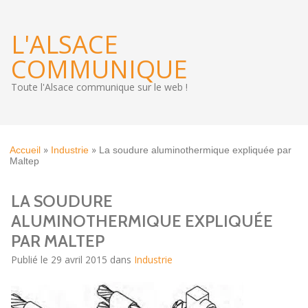
L'ALSACE
COMMUNIQUE
Toute l'Alsace communique sur le web !
»
»
Accueil
Industrie
La soudure aluminothermique expliquée par
Maltep
LA SOUDURE
ALUMINOTHERMIQUE EXPLIQUÉE
PAR MALTEP
Publié le 29 avril 2015 dans
Industrie