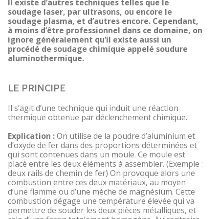
Il existe d’autres techniques telles que le
soudage laser, par ultrasons, ou encore le
soudage plasma, et d’autres encore. Cependant,
à moins d’être professionnel dans ce domaine, on
ignore généralement qu’il existe aussi un
procédé de soudage chimique appelé soudure
aluminothermique.
LE PRINCIPE
Il s’agit d’une technique qui induit une réaction
thermique obtenue par déclenchement chimique.
Explication :
On utilise de la poudre d’aluminium et
d’oxyde de fer dans des proportions déterminées et
qui sont contenues dans un moule. Ce moule est
placé entre les deux éléments à assembler. (Exemple :
deux rails de chemin de fer) On provoque alors une
combustion entre ces deux matériaux, au moyen
d’une flamme ou d’une mèche de magnésium. Cette
combustion dégage une température élevée qui va
permettre de souder les deux pièces métalliques, et