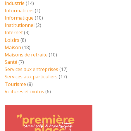
Industrie
(14)
Informations
(1)
Informatique
(10)
Institutionnel
(2)
Internet
(3)
Loisirs
(8)
Maison
(18)
Maisons de retraite
(10)
Santé
(7)
Services aux entreprises
(17)
Services aux particuliers
(17)
Tourisme
(8)
Voitures et motos
(6)