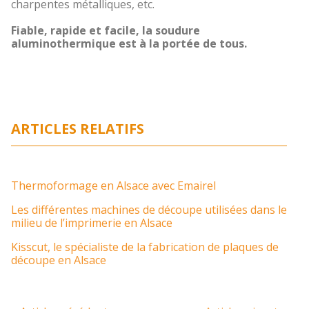
charpentes métalliques, etc.
Fiable, rapide et facile, la soudure
aluminothermique est à la portée de tous.
ARTICLES RELATIFS
Thermoformage en Alsace avec Emairel
Les différentes machines de découpe utilisées dans le
milieu de l’imprimerie en Alsace
Kisscut, le spécialiste de la fabrication de plaques de
découpe en Alsace